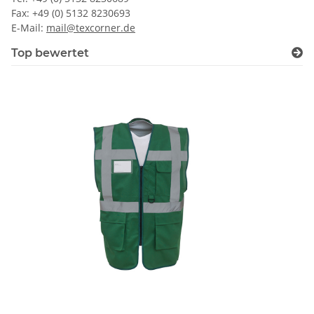
Fax: +49 (0) 5132 8230693
E-Mail:
mail@texcorner.de
Top bewertet