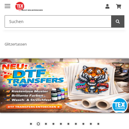
Glitzertassen