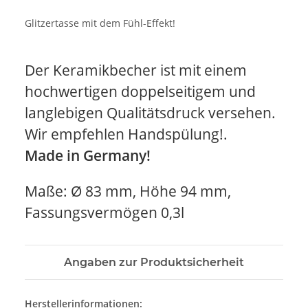
Glitzertasse mit dem Fühl-Effekt!
Der Keramikbecher ist mit einem
hochwertigen doppelseitigem und
langlebigen Qualitätsdruck versehen.
Wir empfehlen Handspülung!.
Made in Germany!
Maße: Ø 83 mm, Höhe 94 mm,
Fassungsvermögen 0,3l
Angaben zur Produktsicherheit
Herstellerinformationen: