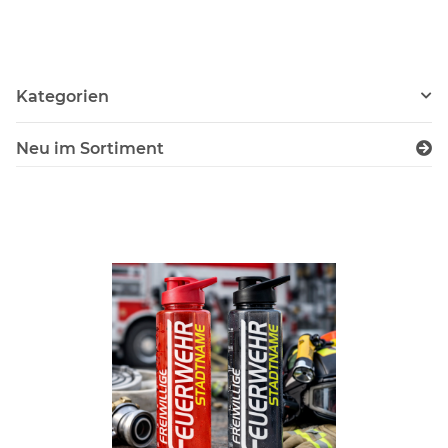
Kategorien
Neu im Sortiment