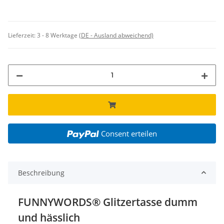
Lieferzeit:
3 - 8 Werktage
(DE - Ausland abweichend)
Consent erteilen
Beschreibung
FUNNYWORDS® Glitzertasse dumm
und hässlich