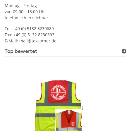
Montag - Freitag
von 09:00 - 13:00 Uhr
telefonisch erreichbar
Tel: +49 (0) 5132 8230689
Fax: +49 (0) 5132 8230693
E-Mail:
mail@texcorner.de
Top bewertet