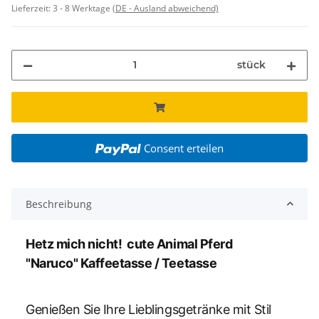
Lieferzeit:
3 - 8 Werktage
(DE - Ausland abweichend)
stück
Consent erteilen
Beschreibung
Hetz mich nicht! cute Animal Pferd
"Naruco" Kaffeetasse / Teetasse
Genießen Sie Ihre Lieblingsgetränke mit Stil