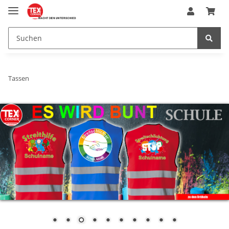
Tassen