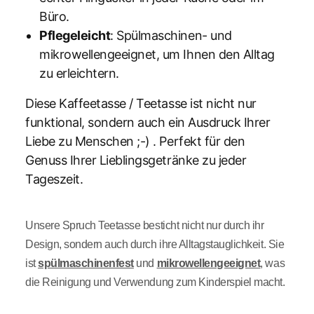
Büro.
Pflegeleicht
: Spülmaschinen- und
mikrowellengeeignet, um Ihnen den Alltag
zu erleichtern.
Diese Kaffeetasse / Teetasse ist nicht nur
funktional, sondern auch ein Ausdruck Ihrer
Liebe zu Menschen ;-) . Perfekt für den
Genuss Ihrer Lieblingsgetränke zu jeder
Tageszeit.
Unsere Spruch Teetasse besticht nicht nur durch ihr
Design, sondern auch durch ihre Alltagstauglichkeit. Sie
ist
spülmaschinenfest
und
mikrowellengeeignet
, was
die Reinigung und Verwendung zum Kinderspiel macht.