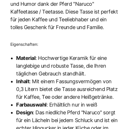
und Humor dank der Pferd "Naruco"
Kaffeetasse / Teetasse. Diese Tasse ist perfekt
für jeden Kaffee und Teeliebhaber und ein
tolles Geschenk für Freunde und Familie.
Eigenschaften:
Material
: Hochwertige Keramik für eine
langlebige und robuste Tasse, die Ihren
täglichen Gebrauch standhält.
Inhalt
: Mit einem Fassungsvermögen von
0,3 Litern bietet die Tasse ausreichend Platz
für Kaffee, Tee oder andere Heißgetränke.
Farbauswahl
: Erhältlich nur in weiß
Design
: Das niedliche Pferd "Naruco" sorgt
für ein Lächeln bei jedem Schluck und ist ein
echter Hingucker in jeder Küche oder im