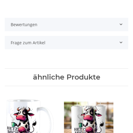
Bewertungen
Frage zum Artikel
ähnliche Produkte