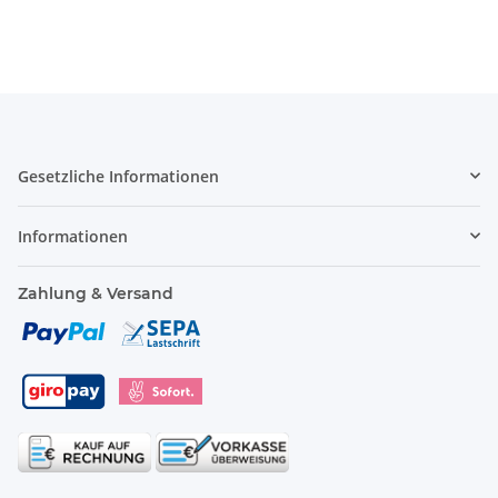
Gesetzliche Informationen
Informationen
Zahlung & Versand