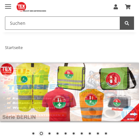
Startseite