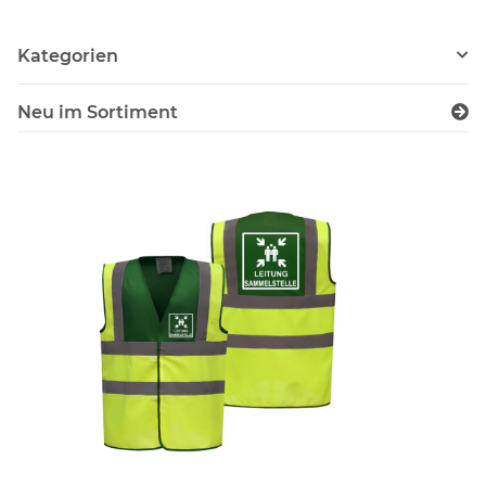
Kategorien
Neu im Sortiment