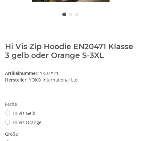
Hi Vis Zip Hoodie EN20471 Klasse
3 gelb oder Orange S-3XL
Artikelnummer:
YK07##1
Hersteller:
YOKO International Ltd
Farbe
Hi-Vis Gelb
Hi-Vis Orange
Größe