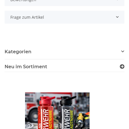
Frage zum Artikel
Kategorien
Neu im Sortiment