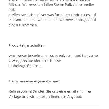
Mit den Warnwesten fallen Sie im Pulk viel schneller
auf.
Stellen Sie sich mal vor was für einen Eindruck es auf
Passanten macht wenn z.b. 20 Warnwestenträger auf
einen zukommen.
Produkteigenschaften:
Warnweste besteht aus 100 % Polyester und hat vorne
2 Waagerechte Klettverschlüsse.
Einheitsgröße Senior
Sie haben eine eigene Vorlage?
Kein problem! Senden Sie uns eine email mit Ihrer
Vorlage und wir erstellen Ihnen ein Angebot.