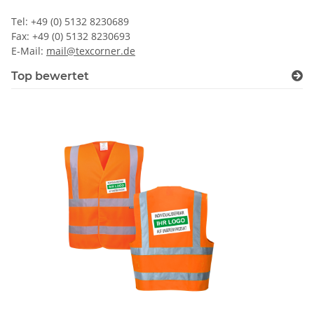
Tel: +49 (0) 5132 8230689
Fax: +49 (0) 5132 8230693
E-Mail:
mail@texcorner.de
Top bewertet