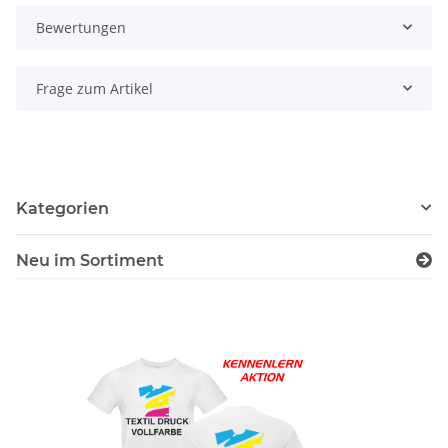
Bewertungen
Frage zum Artikel
Kategorien
Neu im Sortiment