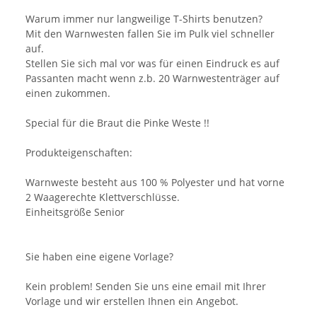
Warum immer nur langweilige T-Shirts benutzen?
Mit den Warnwesten fallen Sie im Pulk viel schneller
auf.
Stellen Sie sich mal vor was für einen Eindruck es auf
Passanten macht wenn z.b. 20 Warnwestenträger auf
einen zukommen.
Special für die Braut die Pinke Weste !!
Produkteigenschaften:
Warnweste besteht aus 100 % Polyester und hat vorne
2 Waagerechte Klettverschlüsse.
Einheitsgröße Senior
Sie haben eine eigene Vorlage?
Kein problem! Senden Sie uns eine email mit Ihrer
Vorlage und wir erstellen Ihnen ein Angebot.