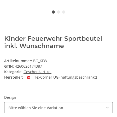
Kinder Feuerwehr Sportbeutel
inkl. Wunschname
Artikelnummer:
BG_KFW
GTIN:
4260626174387
Kategorie:
Geschenkartikel
Hersteller:
TexCorner UG (haftungsbeschränkt)
Design
Bitte wählen Sie eine Variation.