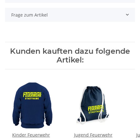
Frage zum Artikel
Kunden kauften dazu folgende
Artikel:
Kinder Feuerwehr
Jugend Feuerwehr
J