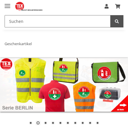
Geschenkartikel