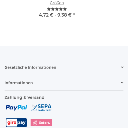
Größen
4,72 € -
9,38 €
*
Gesetzliche Informationen
Informationen
Zahlung & Versand