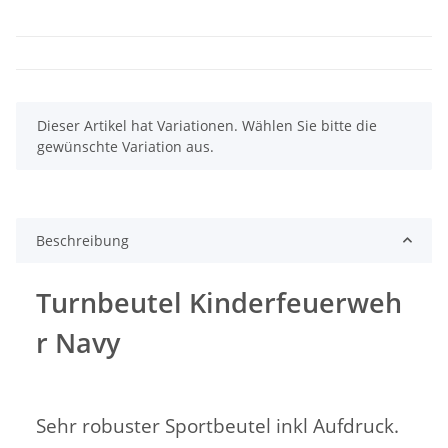
x
Dieser Artikel hat Variationen. Wählen Sie bitte die
gewünschte Variation aus.
Beschreibung
Turnbeutel Kinderfeuerweh
r Navy
Sehr robuster Sportbeutel inkl Aufdruck.