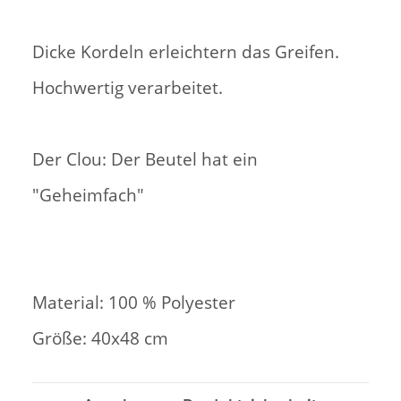
Dicke Kordeln erleichtern das Greifen.
Hochwertig verarbeitet.
Der Clou: Der Beutel hat ein
"Geheimfach"
Material: 100 % Polyester
Größe: 40x48 cm