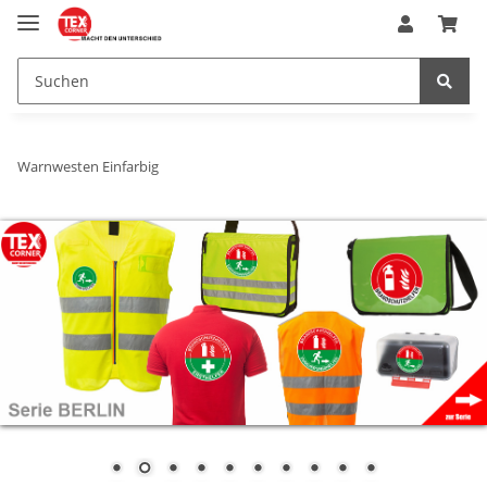
Warnwesten Einfarbig