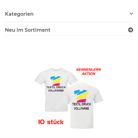
Kategorien
Neu im Sortiment