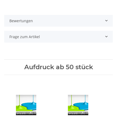
Bewertungen
Frage zum Artikel
Aufdruck ab 50 stück