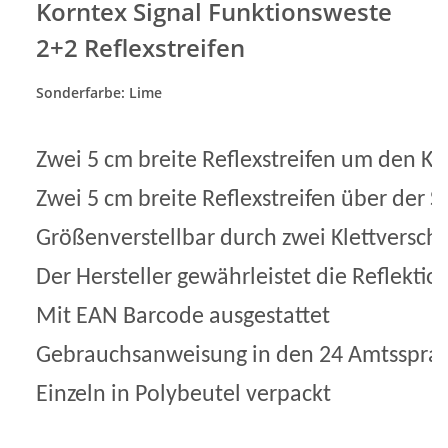
Korntex Signal Funktionsweste
2+2 Reflexstreifen
Sonderfarbe: Lime
Zwei 5 cm breite Reflexstreifen um den Kö
Zwei 5 cm breite Reflexstreifen über der S
Größenverstellbar durch zwei Klettverschl
Der Hersteller gewährleistet die Reflekt
Mit EAN Barcode ausgestattet
Gebrauchsanweisung in den 24 Amtsspra
Einzeln in Polybeutel verpackt