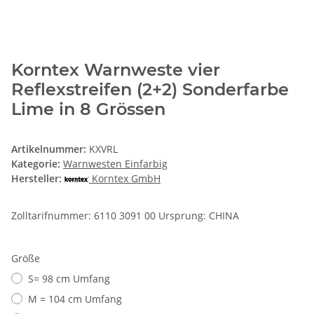
Korntex Warnweste vier
Reflexstreifen (2+2) Sonderfarbe
Lime in 8 Grössen
Artikelnummer:
KXVRL
Kategorie:
Warnwesten Einfarbig
Hersteller:
Korntex GmbH
Zolltarifnummer: 6110 3091 00 Ursprung: CHINA
Größe
S= 98 cm Umfang
M = 104 cm Umfang