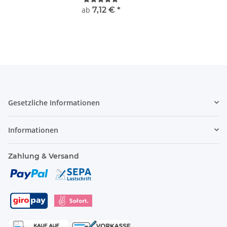
ab
7,12 €
*
Gesetzliche Informationen
Informationen
Zahlung & Versand