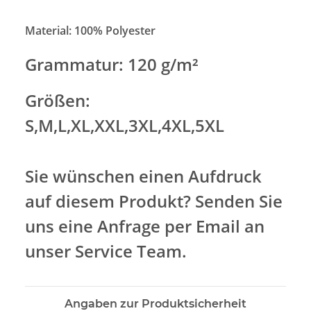
Material: 100% Polyester
Grammatur: 120 g/m²
Größen:
S,M,L,XL,XXL,3XL,4XL,5XL
Sie wünschen einen Aufdruck
auf diesem Produkt? Senden Sie
uns eine Anfrage per Email an
unser Service Team.
Angaben zur Produktsicherheit