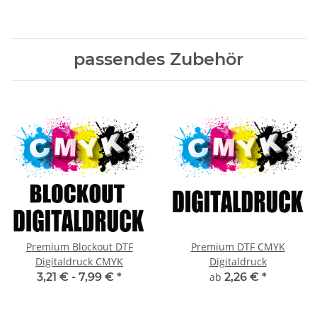
passendes Zubehör
Premium Blockout DTF
Premium DTF CMYK
Digitaldruck CMYK
Digitaldruck
3,21 € -
7,99 €
*
ab
2,26 €
*