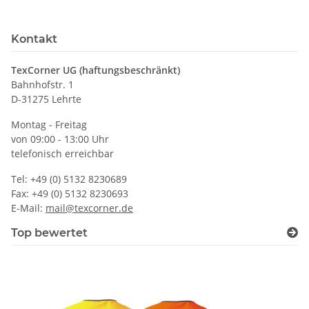
Kontakt
TexCorner UG (haftungsbeschränkt)
Bahnhofstr. 1
D-31275 Lehrte
Montag - Freitag
von 09:00 - 13:00 Uhr
telefonisch erreichbar
Tel: +49 (0) 5132 8230689
Fax: +49 (0) 5132 8230693
E-Mail:
mail@texcorner.de
Top bewertet