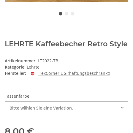
LEHRTE Kaffeebecher Retro Style
Artikelnummer:
LT2022-TB
Kategorie:
Lehrte
Hersteller:
TexCorner UG (haftungsbeschränkt)
Tassenfarbe
Bitte wählen Sie eine Variation.
8,00 €