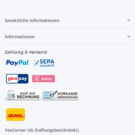
Gesetzliche Informationen
Informationen
Zahlung & Versand
TexCorner UG (haftungsbeschränkt)