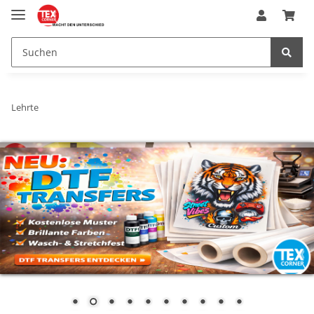
Lehrte