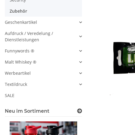
Zubehör
Geschenkartikel
Aufdruck / Veredelung /
Dienstleistungen
Funnywords ®
Malt Whiskey ®
Werbeartikel
Textildruck
SALE
Neu im Sortiment