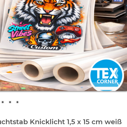
chtstab Knicklicht 1,5 x 15 cm weiß