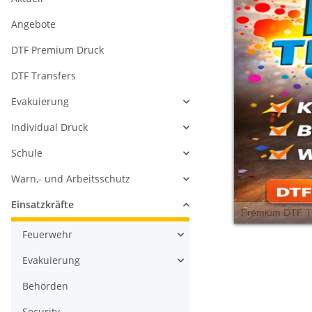
Angebote
DTF Premium Druck
DTF Transfers
Evakuierung
Individual Druck
Schule
Warn,- und Arbeitsschutz
Einsatzkräfte
Feuerwehr
Evakuierung
Behörden
Security