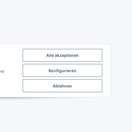
Alle akzeptieren
l
Konfigurieren
ere
Ablehnen