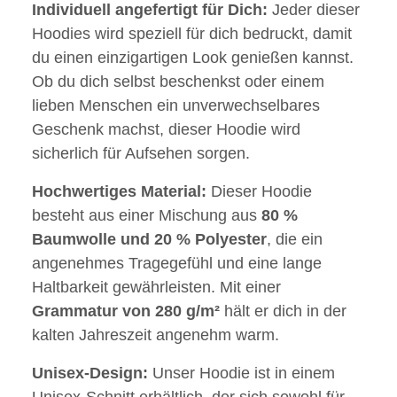
Individuell angefertigt für Dich:
Jeder dieser
Hoodies wird speziell für dich bedruckt, damit
du einen einzigartigen Look genießen kannst.
Ob du dich selbst beschenkst oder einem
lieben Menschen ein unverwechselbares
Geschenk machst, dieser Hoodie wird
sicherlich für Aufsehen sorgen.
Hochwertiges Material:
Dieser Hoodie
besteht aus einer Mischung aus
80 %
Baumwolle und 20 % Polyester
, die ein
angenehmes Tragegefühl und eine lange
Haltbarkeit gewährleisten. Mit einer
Grammatur von 280 g/m²
hält er dich in der
kalten Jahreszeit angenehm warm.
Unisex-Design:
Unser Hoodie ist in einem