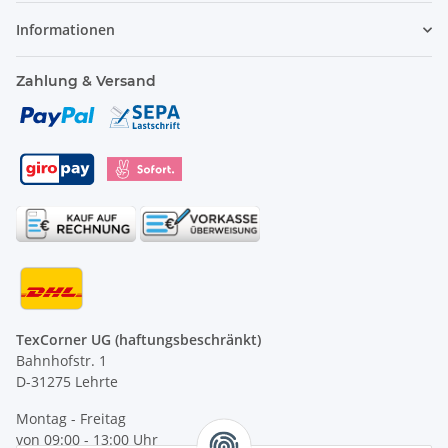
Informationen
Zahlung & Versand
TexCorner UG (haftungsbeschränkt)
Bahnhofstr. 1
D-31275 Lehrte
Montag - Freitag
von 09:00 - 13:00 Uhr