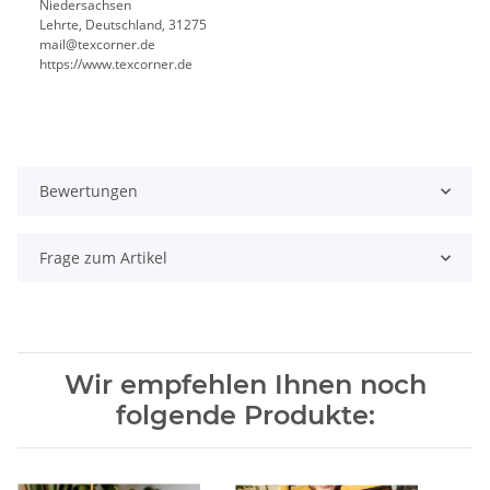
Niedersachsen
Lehrte, Deutschland, 31275
mail@texcorner.de
https://www.texcorner.de
Bewertungen
Frage zum Artikel
Wir empfehlen Ihnen noch
folgende Produkte: