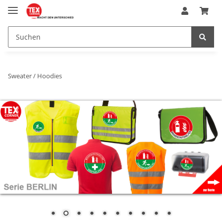
Sweater / Hoodies