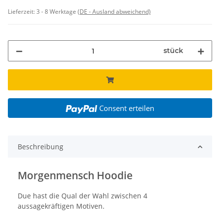
Lieferzeit:
3 - 8 Werktage
(DE - Ausland abweichend)
stück
Consent erteilen
Beschreibung
Morgenmensch Hoodie
Due hast die Qual der Wahl zwischen 4
aussagekräftigen Motiven.