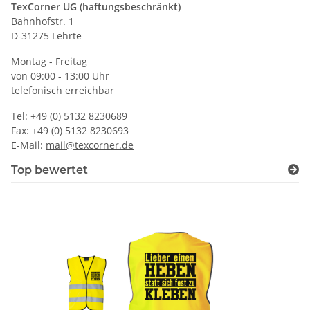
TexCorner UG (haftungsbeschränkt)
Bahnhofstr. 1
D-31275 Lehrte
Montag - Freitag
von 09:00 - 13:00 Uhr
telefonisch erreichbar
Tel: +49 (0) 5132 8230689
Fax: +49 (0) 5132 8230693
E-Mail:
mail@texcorner.de
Top bewertet