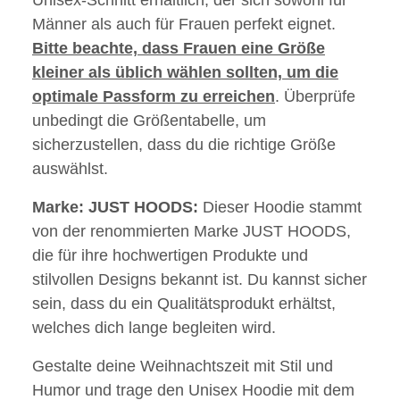
Unisex-Schnitt erhältlich, der sich sowohl für
Männer als auch für Frauen perfekt eignet.
Bitte beachte, dass Frauen eine Größe
kleiner als üblich wählen sollten, um die
optimale Passform zu erreichen
. Überprüfe
unbedingt die Größentabelle, um
sicherzustellen, dass du die richtige Größe
auswählst.
Marke:
JUST HOODS:
Dieser Hoodie stammt
von der renommierten Marke JUST HOODS,
die für ihre hochwertigen Produkte und
stilvollen Designs bekannt ist. Du kannst sicher
sein, dass du ein Qualitätsprodukt erhältst,
welches dich lange begleiten wird.
Gestalte deine Weihnachtszeit mit Stil und
Humor und trage den Unisex Hoodie mit dem