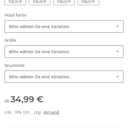
Hood Farbe
Bitte wählen Sie eine Variation.
Größe
Bitte wählen Sie eine Variation.
Druckseite
Bitte wählen Sie eine Variation.
34,99 €
ab
inkl. 19% USt. , zzgl.
Versand