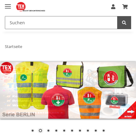
Startseite