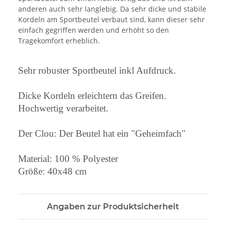
anderen auch sehr langlebig. Da sehr dicke und stabile
Kordeln am Sportbeutel verbaut sind, kann dieser sehr
einfach gegriffen werden und erhöht so den
Tragekomfort erheblich.
Sehr robuster Sportbeutel inkl Aufdruck.
Dicke Kordeln erleichtern das Greifen.
Hochwertig verarbeitet.
Der Clou: Der Beutel hat ein "Geheimfach"
Material: 100 % Polyester
Größe: 40x48 cm
Angaben zur Produktsicherheit