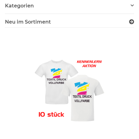
Kategorien
Neu im Sortiment