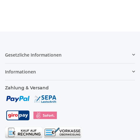
Gesetzliche Informationen
Informationen
Zahlung & Versand