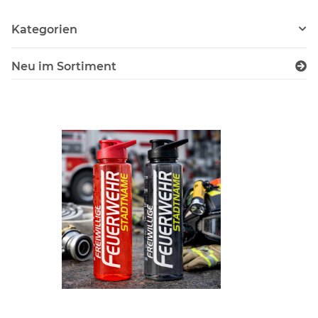
Kategorien
Neu im Sortiment