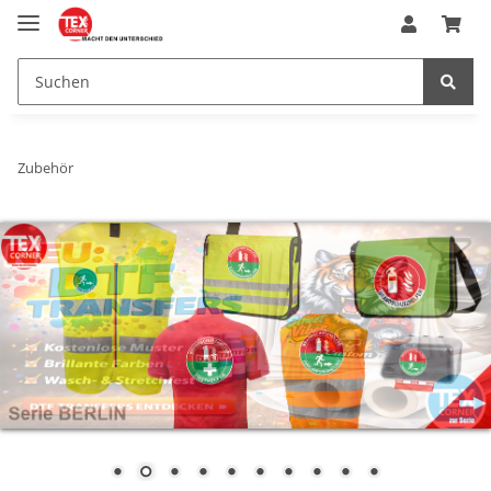
Zubehör