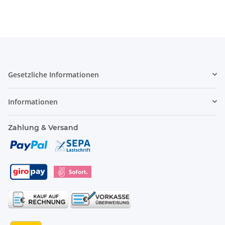
Gesetzliche Informationen
Informationen
Zahlung & Versand