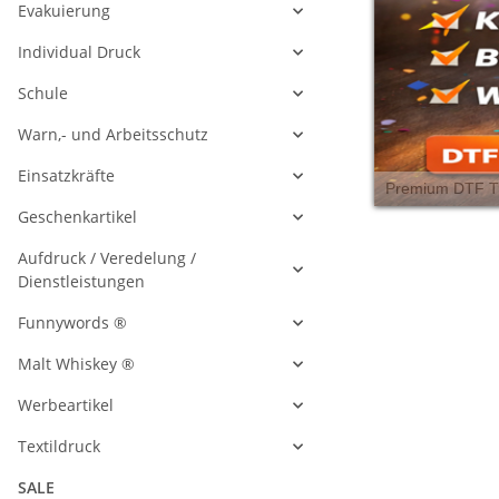
Evakuierung
Individual Druck
Schule
Warn,- und Arbeitsschutz
Einsatzkräfte
Geschenkartikel
Aufdruck / Veredelung /
Dienstleistungen
Funnywords ®
Malt Whiskey ®
Werbeartikel
Textildruck
SALE