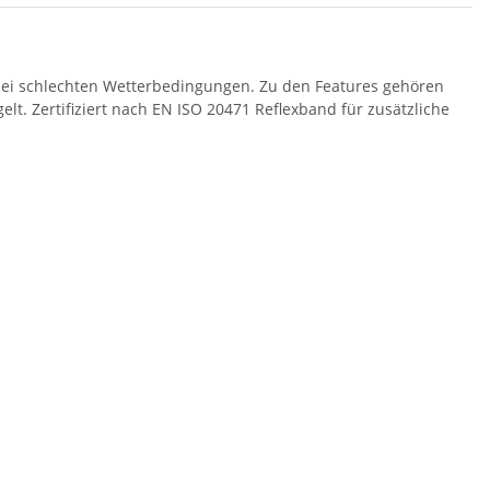
 bei schlechten Wetterbedingungen. Zu den Features gehören
lt. Zertifiziert nach EN ISO 20471 Reflexband für zusätzliche