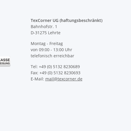
TexCorner UG (haftungsbeschränkt)
Bahnhofstr. 1
D-31275 Lehrte
Montag - Freitag
von 09:00 - 13:00 Uhr
telefonisch erreichbar
Tel: +49 (0) 5132 8230689
Fax: +49 (0) 5132 8230693
E-Mail:
mail@texcorner.de