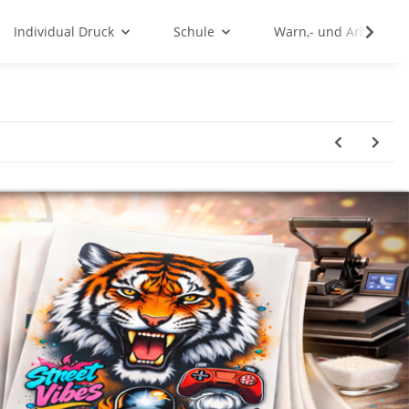
Individual Druck
Schule
Warn,- und Arbeitssc