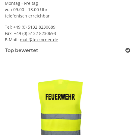
Montag - Freitag
von 09:00 - 13:00 Uhr
telefonisch erreichbar
Tel: +49 (0) 5132 8230689
Fax: +49 (0) 5132 8230693
E-Mail:
mail@texcorner.de
Top bewertet