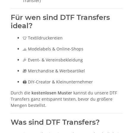
Transfer)
Für wen sind DTF Transfers
ideal?
👕 Textildruckereien
🧢 Modelabels & Online-Shops
🎉 Event- & Vereinsbekleidung
🎁 Merchandise & Werbeartikel
🖨️ DIY-Creator & Kleinunternehmer
Durch die
kostenlosen Muster
kannst du unsere DTF
Transfers ganz entspannt testen, bevor du größere
Mengen bestellst.
Was sind DTF Transfers?