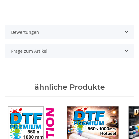
Bewertungen
Frage zum Artikel
ähnliche Produkte