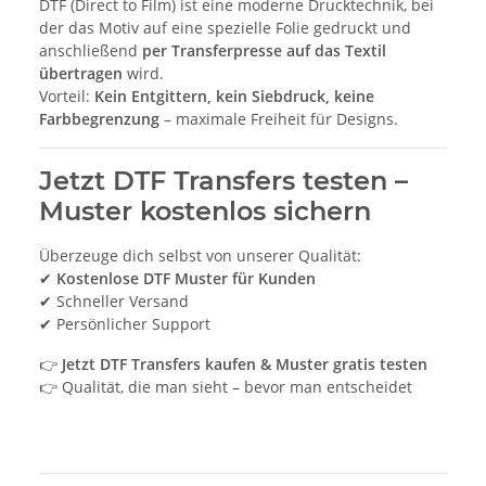
DTF (Direct to Film) ist eine moderne Drucktechnik, bei
der das Motiv auf eine spezielle Folie gedruckt und
anschließend
per Transferpresse auf das Textil
übertragen
wird.
Vorteil:
Kein Entgittern, kein Siebdruck, keine
Farbbegrenzung
– maximale Freiheit für Designs.
Jetzt DTF Transfers testen –
Muster kostenlos sichern
Überzeuge dich selbst von unserer Qualität:
✔
Kostenlose DTF Muster für Kunden
✔ Schneller Versand
✔ Persönlicher Support
👉
Jetzt DTF Transfers kaufen & Muster gratis testen
👉 Qualität, die man sieht – bevor man entscheidet