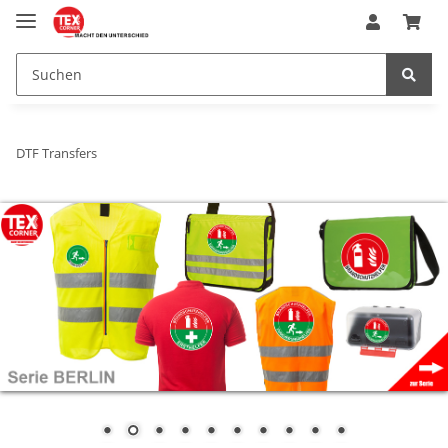
DTF Transfers