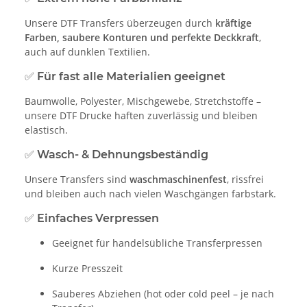
Unsere DTF Transfers überzeugen durch
kräftige
Farben, saubere Konturen und perfekte Deckkraft
,
auch auf dunklen Textilien.
✅ Für fast alle Materialien geeignet
Baumwolle, Polyester, Mischgewebe, Stretchstoffe –
unsere DTF Drucke haften zuverlässig und bleiben
elastisch.
✅ Wasch- & Dehnungsbeständig
Unsere Transfers sind
waschmaschinenfest
, rissfrei
und bleiben auch nach vielen Waschgängen farbstark.
✅ Einfaches Verpressen
Geeignet für handelsübliche Transferpressen
Kurze Presszeit
Sauberes Abziehen (hot oder cold peel – je nach