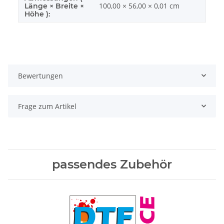
100,00 × 56,00 × 0,01 cm
Länge × Breite ×
Höhe ):
Bewertungen
Frage zum Artikel
passendes Zubehör