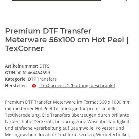
Premium DTF Transfer
Meterware 56x100 cm Hot Peel |
TexCorner
Artikelnummer:
DTFS
GTIN:
4262464464699
Kategorie:
DTF Transfers
Hersteller:
TexCorner UG (haftungsbeschränkt)
Premium DTF Transfer Meterware im Format 560 x 1000 mm
mit moderner Hot Peel Technologie für professionelle
Textilveredelung. Die Transfers überzeugen durch brillante
Farben, hohe Deckkraft, hervorragende Waschbeständigkeit
und einfache Verarbeitung auf Baumwolle, Polyester und
Mischgeweben. Ideal für Textildruckereien, Werbetechniker,