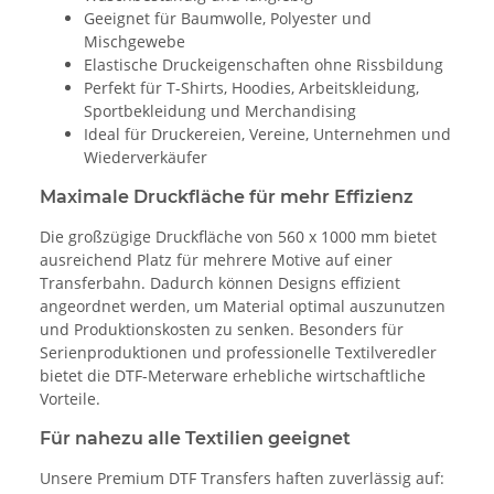
Geeignet für Baumwolle, Polyester und
Mischgewebe
Elastische Druckeigenschaften ohne Rissbildung
Perfekt für T-Shirts, Hoodies, Arbeitskleidung,
Sportbekleidung und Merchandising
Ideal für Druckereien, Vereine, Unternehmen und
Wiederverkäufer
Maximale Druckfläche für mehr Effizienz
Die großzügige Druckfläche von 560 x 1000 mm bietet
ausreichend Platz für mehrere Motive auf einer
Transferbahn. Dadurch können Designs effizient
angeordnet werden, um Material optimal auszunutzen
und Produktionskosten zu senken. Besonders für
Serienproduktionen und professionelle Textilveredler
bietet die DTF-Meterware erhebliche wirtschaftliche
Vorteile.
Für nahezu alle Textilien geeignet
Unsere Premium DTF Transfers haften zuverlässig auf: