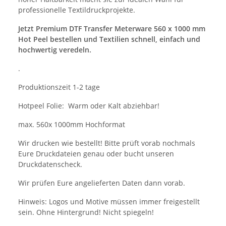
professionelle Textildruckprojekte.
Jetzt Premium DTF Transfer Meterware 560 x 1000 mm
Hot Peel bestellen und Textilien schnell, einfach und
hochwertig veredeln.
.
Produktionszeit 1-2 tage
Hotpeel Folie: Warm oder Kalt abziehbar!
max. 560x 1000mm Hochformat
Wir drucken wie bestellt! Bitte prüft vorab nochmals
Eure Druckdateien genau oder bucht unseren
Druckdatenscheck.
Wir prüfen Eure angelieferten Daten dann vorab.
Hinweis: Logos und Motive müssen immer freigestellt
sein. Ohne Hintergrund! Nicht spiegeln!