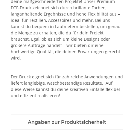
deine maßgeschneiderten Projekte! Unser Premium
DTF-Druck zeichnet sich durch brillante Farben,
langanhaltende Ergebnisse und hohe Flexibilität aus –
ideal für Textilien, Accessoires und mehr. Bei uns
kannst du bequem in Laufmetern bestellen, um genau
die Menge zu erhalten, die du für dein Projekt
brauchst. Egal, ob es sich um kleine Designs oder
größere Aufträge handelt – wir bieten dir eine
hochwertige Qualität, die deinen Erwartungen gerecht
wird.
Der Druck eignet sich für zahlreiche Anwendungen und
liefert langlebige, waschbeständige Resultate. Auf
diese Weise kannst du deine kreativen Einfälle flexibel
und effizient realisieren!
Angaben zur Produktsicherheit