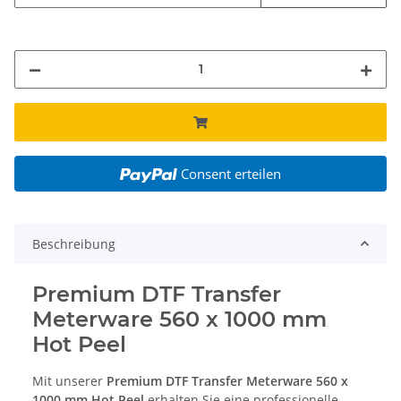
Consent erteilen
Beschreibung
Premium DTF Transfer
Meterware 560 x 1000 mm
Hot Peel
Mit unserer
Premium DTF Transfer Meterware 560 x
1000 mm Hot Peel
erhalten Sie eine professionelle