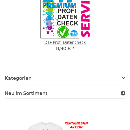
DTF Profi-Datencheck
11,90 €
*
Kategorien
Neu im Sortiment