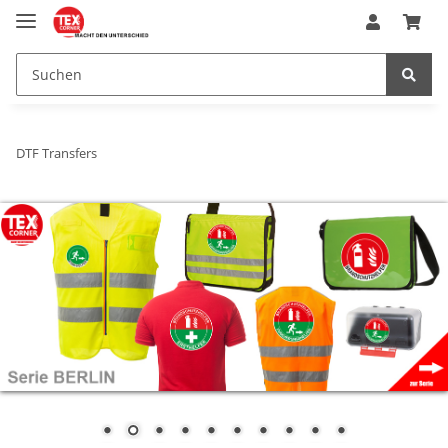
DTF Transfers