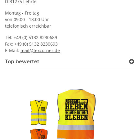
D-31275 Lehrte
Montag - Freitag
von 09:00 - 13:00 Uhr
telefonisch erreichbar
Tel: +49 (0) 5132 8230689
Fax: +49 (0) 5132 8230693
E-Mail:
mail@texcorner.de
Top bewertet