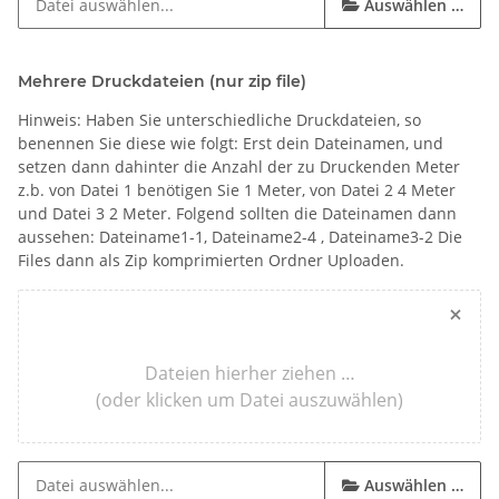
Auswählen …
Mehrere Druckdateien (nur zip file)
Hinweis: Haben Sie unterschiedliche Druckdateien, so
benennen Sie diese wie folgt: Erst dein Dateinamen, und
setzen dann dahinter die Anzahl der zu Druckenden Meter
z.b. von Datei 1 benötigen Sie 1 Meter, von Datei 2 4 Meter
und Datei 3 2 Meter. Folgend sollten die Dateinamen dann
aussehen: Dateiname1-1, Dateiname2-4 , Dateiname3-2 Die
Files dann als Zip komprimierten Ordner Uploaden.
×
Dateien hierher ziehen …
(oder klicken um Datei auszuwählen)
Auswählen …