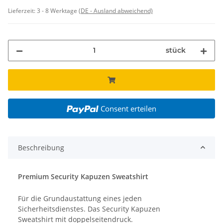
Lieferzeit:
3 - 8 Werktage
(DE - Ausland abweichend)
stück
Consent erteilen
Beschreibung
Premium Security Kapuzen Sweatshirt
Für die Grundaustattung eines jeden
Sicherheitsdienstes. Das Security Kapuzen
Sweatshirt mit doppelseitendruck.