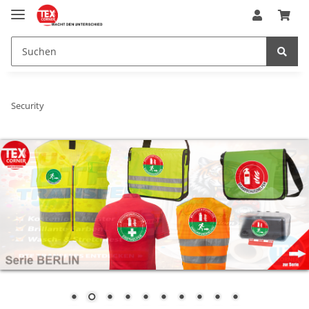
Security