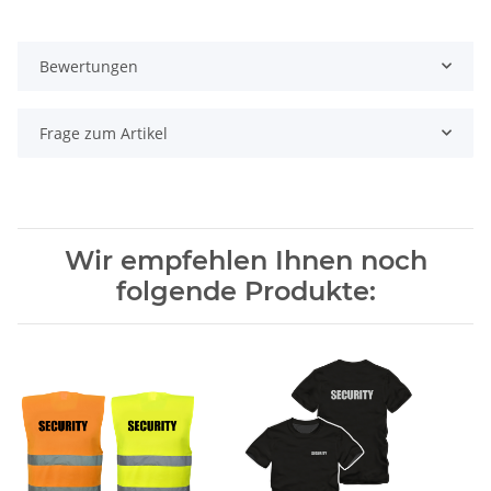
Bewertungen
Frage zum Artikel
Wir empfehlen Ihnen noch
folgende Produkte: