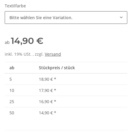
Textilfarbe
Bitte wählen Sie eine Variation.
14,90 €
ab
inkl. 19% USt. , zzgl.
Versand
ab
Stückpreis / stück
5
18,90 €
*
10
17,90 €
*
25
16,90 €
*
50
14,90 €
*