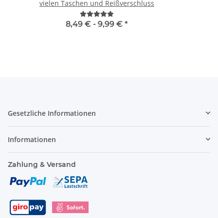
vielen Taschen und Reißverschluss
8,49 € -
9,99 €
*
Gesetzliche Informationen
Informationen
Zahlung & Versand