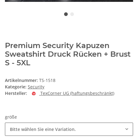
Premium Security Kapuzen
Sweatshirt Druck Rücken + Brust
S - 5XL
Artikelnummer:
TS-1518
Kategorie:
Security
Hersteller:
TexCorner UG (haftungsbeschränkt)
größe
Bitte wählen Sie eine Variation.