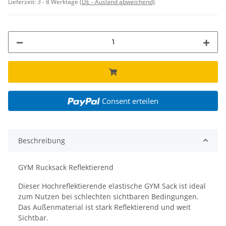
Lieferzeit:
3 - 8 Werktage
(DE - Ausland abweichend)
Consent erteilen
Beschreibung
GYM Rucksack Reflektierend
Dieser Hochreflektierende elastische GYM Sack ist ideal
zum Nutzen bei schlechten sichtbaren Bedingungen.
Das Außenmaterial ist stark Reflektierend und weit
Sichtbar.