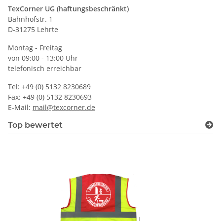
TexCorner UG (haftungsbeschränkt)
Bahnhofstr. 1
D-31275 Lehrte
Montag - Freitag
von 09:00 - 13:00 Uhr
telefonisch erreichbar
Tel: +49 (0) 5132 8230689
Fax: +49 (0) 5132 8230693
E-Mail:
mail@texcorner.de
Top bewertet