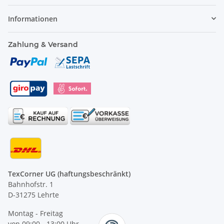
Informationen
Zahlung & Versand
TexCorner UG (haftungsbeschränkt)
Bahnhofstr. 1
D-31275 Lehrte
Montag - Freitag
von 09:00 - 13:00 Uhr