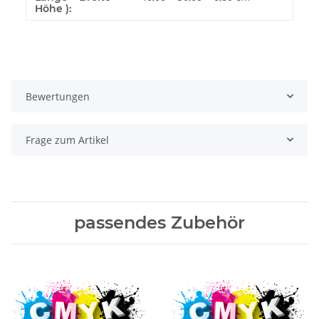
Höhe ):
Bewertungen
Frage zum Artikel
passendes Zubehör