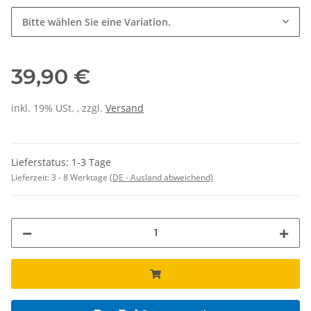
Bitte wählen Sie eine Variation.
39,90 €
inkl. 19% USt. , zzgl.
Versand
Lieferstatus: 1-3 Tage
Lieferzeit:
3 - 8 Werktage
(DE - Ausland abweichend)