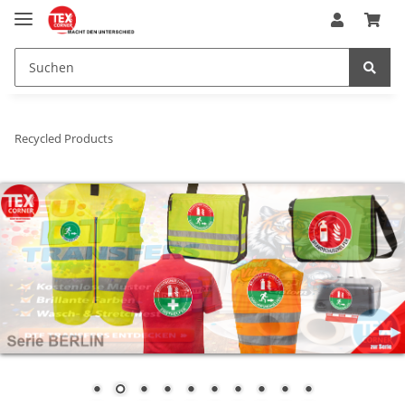
Recycled Products