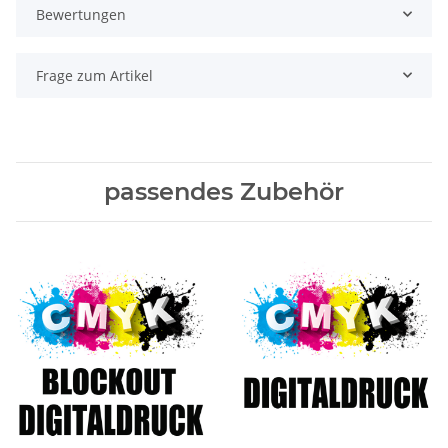
Bewertungen
Frage zum Artikel
passendes Zubehör