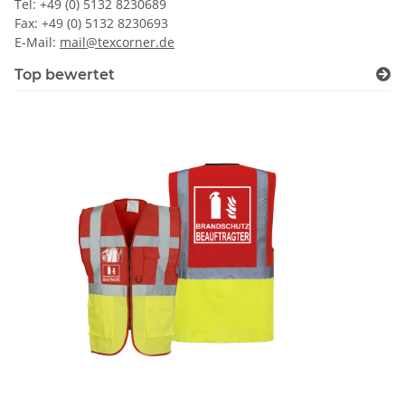
Tel: +49 (0) 5132 8230689
Fax: +49 (0) 5132 8230693
E-Mail:
mail@texcorner.de
Top bewertet