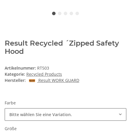
Result Recycled ´Zipped Safety
Hood
Artikelnummer:
RT503
Kategorie:
Recycled Products
Hersteller:
Result WORK GUARD
Farbe
Bitte wählen Sie eine Variation.
Größe