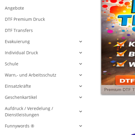
Angebote
DTF Premium Druck
DTF Transfers
Evakuierung
Individual Druck
Schule
Warn,- und Arbeitsschutz
Einsatzkräfte
Geschenkartikel
Aufdruck / Veredelung /
Dienstleistungen
Funnywords ®