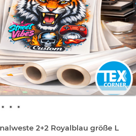
nalweste 2+2 Royalblau größe L