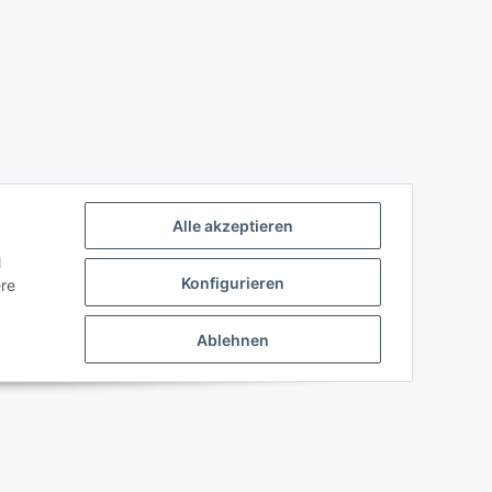
Alle akzeptieren
l
Konfigurieren
ere
Ablehnen