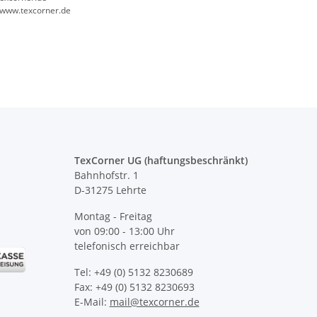
//www.texcorner.de
TexCorner UG (haftungsbeschränkt)
Bahnhofstr. 1
D-31275 Lehrte
Montag - Freitag
von 09:00 - 13:00 Uhr
telefonisch erreichbar
Tel: +49 (0) 5132 8230689
Fax: +49 (0) 5132 8230693
E-Mail:
mail@texcorner.de