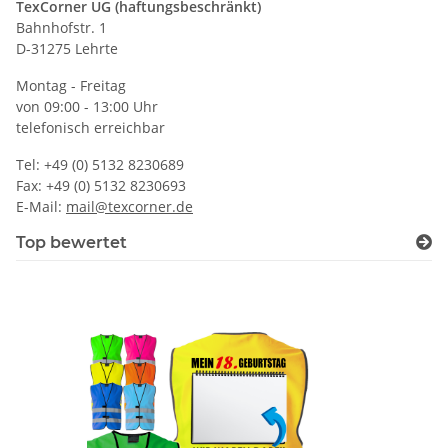
TexCorner UG (haftungsbeschränkt)
Bahnhofstr. 1
D-31275 Lehrte
Montag - Freitag
von 09:00 - 13:00 Uhr
telefonisch erreichbar
Tel: +49 (0) 5132 8230689
Fax: +49 (0) 5132 8230693
E-Mail:
mail@texcorner.de
Top bewertet