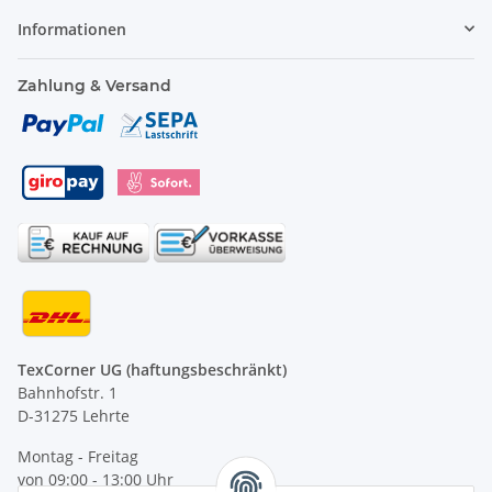
Informationen
Zahlung & Versand
TexCorner UG (haftungsbeschränkt)
Bahnhofstr. 1
D-31275 Lehrte
Montag - Freitag
von 09:00 - 13:00 Uhr