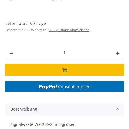
Lieferstatus: 5-8 Tage
Lieferzeit:
6 - 11 Werktage
(DE - Ausland abweichend)
Consent erteilen
Beschreibung
Signalweste Weiß 2+2 in 5 größen