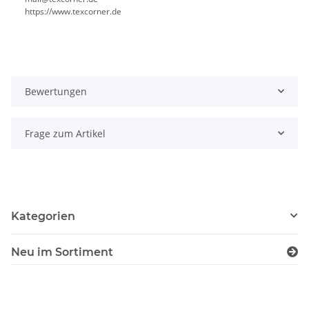
https://www.texcorner.de
Bewertungen
Frage zum Artikel
Kategorien
Neu im Sortiment