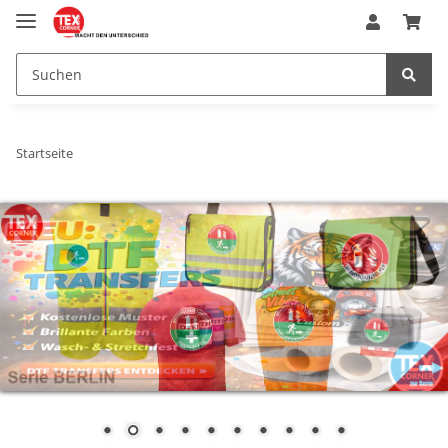
Startseite