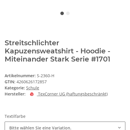
Streitschlichter
Kapuzensweatshirt - Hoodie -
Miteinander Stark Serie #1701
Artikelnummer:
S-2360-H
GTIN:
4260626172857
Kategorie:
Schule
Hersteller:
TexCorner UG (haftungsbeschränkt)
Textilfarbe
Bitte wählen Sie eine Variation.