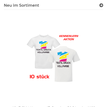
Neu im Sortiment