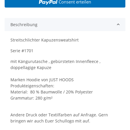
Consent erteilen
Beschreibung
Streitschlichter Kapuzensweatshirt
Serie #1701
mit Kängurutasche , gebürsteten Innenfleece ,
doppellagige Kapuze
Marken Hoodie von JUST HOODS
Produkteigenschaften:
Material: 80 % Baumwolle / 20% Polyester
Grammatur: 280 g/m²
Andere Druck oder Textilfarben auf Anfrage. Gern
bringen wir auch Euer Schullogo mit auf.