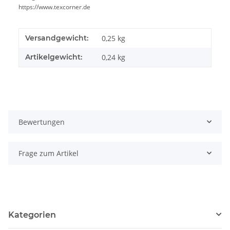
https://www.texcorner.de
Versandgewicht:
0,25 kg
Artikelgewicht:
0,24
kg
Bewertungen
Frage zum Artikel
Kategorien