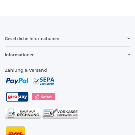
Gesetzliche Informationen
Informationen
Zahlung & Versand