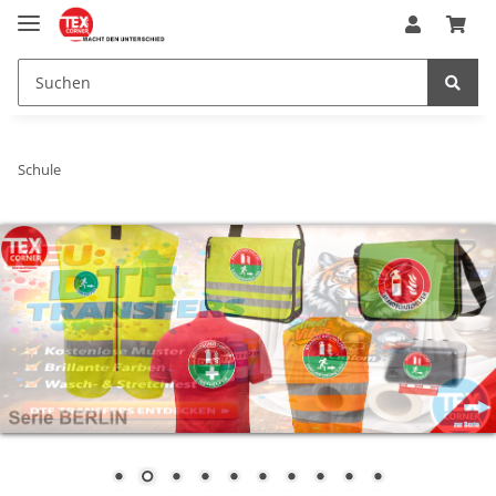
Schule