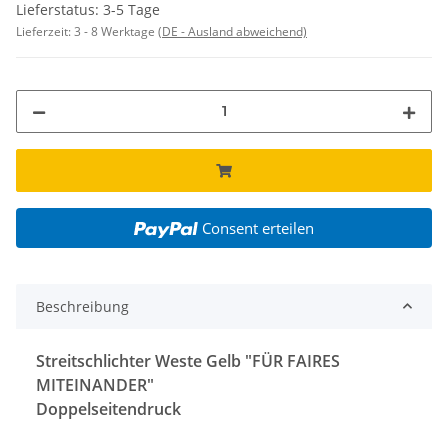
Lieferstatus: 3-5 Tage
Lieferzeit:
3 - 8 Werktage
(DE - Ausland abweichend)
Consent erteilen
Beschreibung
Streitschlichter Weste Gelb
"FÜR FAIRES
MITEINANDER"
Doppelseitendruck