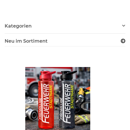
Norm EN14116 120g/m²
Kategorien
Neu im Sortiment