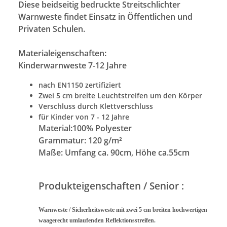
Diese beidseitig bedruckte Streitschlichter
Warnweste findet Einsatz in Öffentlichen und
Privaten Schulen.
Materialeigenschaften:
Kinderwarnweste 7-12 Jahre
nach EN1150 zertifiziert
Zwei 5 cm breite Leuchtstreifen um den Körper
Verschluss durch Klettverschluss
für Kinder von 7 - 12 Jahre
Material:
100% Polyester
Grammatur: 120 g/m²
Maße: Umfang ca. 90cm, Höhe ca.55cm
Produkteigenschaften / Senior :
Warnweste / Sicherheitsweste mit zwei 5 cm breiten hochwertigen
waagerecht umlaufenden Reflektionsstreifen.