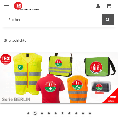
Streitschlichter