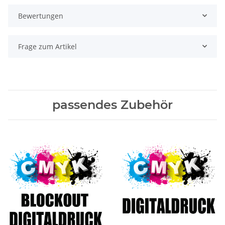
Bewertungen
Frage zum Artikel
passendes Zubehör