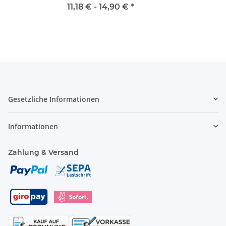
11,18 € -
14,90 €
*
Gesetzliche Informationen
Informationen
Zahlung & Versand