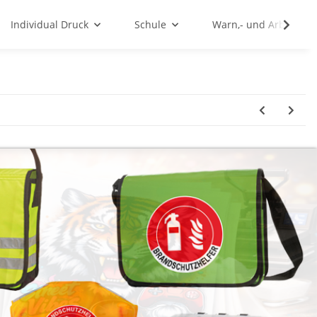
Individual Druck
Schule
Warn,- und Arbeitssc