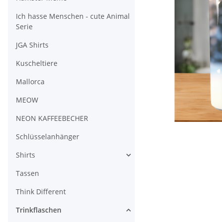
Ich hasse Menschen - cute Animal
Serie
JGA Shirts
Kuscheltiere
Mallorca
MEOW
NEON KAFFEEBECHER
Schlüsselanhänger
Shirts
Tassen
Think Different
Trinkflaschen