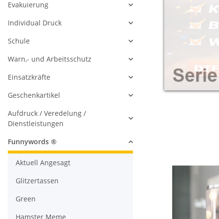
Evakuierung
Individual Druck
Schule
Warn,- und Arbeitsschutz
Einsatzkräfte
Geschenkartikel
Aufdruck / Veredelung /
Dienstleistungen
Funnywords ®
Aktuell Angesagt
Glitzertassen
Green
Hamster Meme