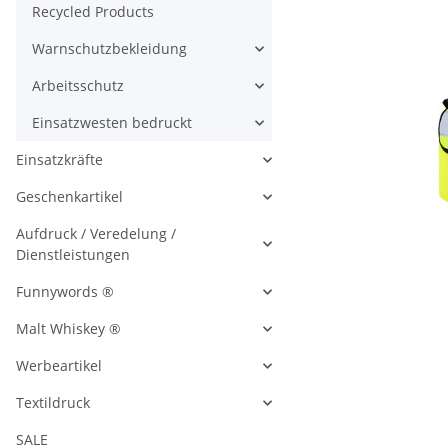
Recycled Products
Warnschutzbekleidung
Arbeitsschutz
Einsatzwesten bedruckt
Einsatzkräfte
Geschenkartikel
Aufdruck / Veredelung /
Dienstleistungen
Funnywords ®
Malt Whiskey ®
Werbeartikel
Textildruck
SALE