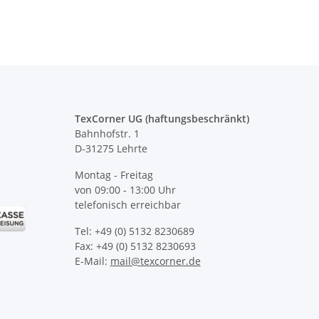
TexCorner UG (haftungsbeschränkt)
Bahnhofstr. 1
D-31275 Lehrte
Montag - Freitag
von 09:00 - 13:00 Uhr
telefonisch erreichbar
Tel: +49 (0) 5132 8230689
Fax: +49 (0) 5132 8230693
E-Mail:
mail@texcorner.de