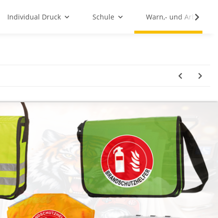
Individual Druck
Schule
Warn,- und Arbeitssc