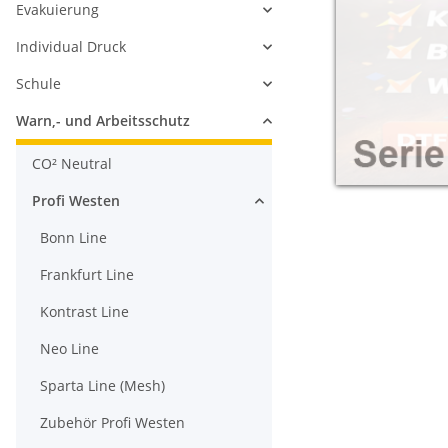
Evakuierung
Individual Druck
Schule
Warn,- und Arbeitsschutz
CO² Neutral
Profi Westen
Bonn Line
Frankfurt Line
Kontrast Line
Neo Line
Sparta Line (Mesh)
Zubehör Profi Westen