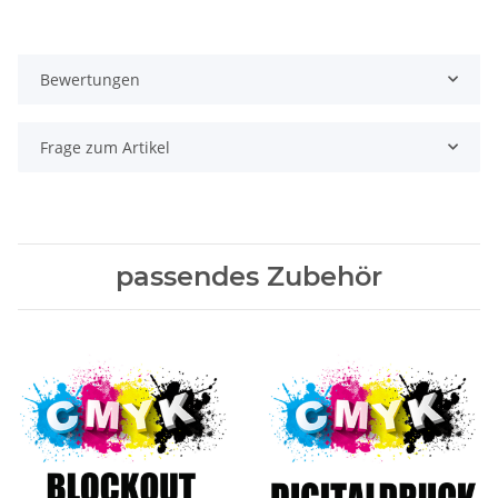
Bewertungen
Frage zum Artikel
passendes Zubehör