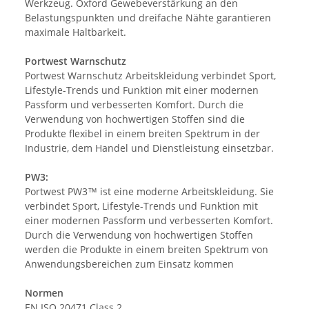
Werkzeug. Oxford Gewebeverstärkung an den
Belastungspunkten und dreifache Nähte garantieren
maximale Haltbarkeit.
Portwest Warnschutz
Portwest Warnschutz Arbeitskleidung verbindet Sport,
Lifestyle-Trends und Funktion mit einer modernen
Passform und verbesserten Komfort. Durch die
Verwendung von hochwertigen Stoffen sind die
Produkte flexibel in einem breiten Spektrum in der
Industrie, dem Handel und Dienstleistung einsetzbar.
PW3:
Portwest PW3™ ist eine moderne Arbeitskleidung. Sie
verbindet Sport, Lifestyle-Trends und Funktion mit
einer modernen Passform und verbesserten Komfort.
Durch die Verwendung von hochwertigen Stoffen
werden die Produkte in einem breiten Spektrum von
Anwendungsbereichen zum Einsatz kommen
Normen
EN ISO 20471 Class 2