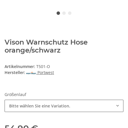
Vison Warnschutz Hose
orange/schwarz
Artikelnummer:
T501-O
Hersteller:
Portwest
Größenlauf
Bitte wählen Sie eine Variation.