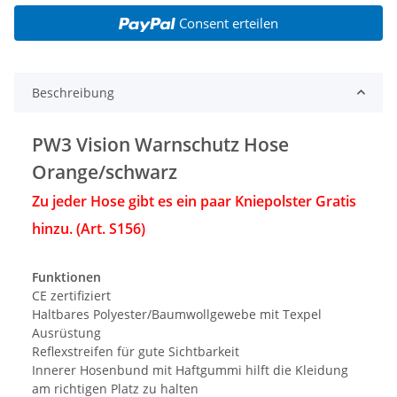
Consent erteilen
Beschreibung
PW3 Vision Warnschutz Hose
Orange/schwarz
Zu jeder Hose gibt es ein paar Kniepolster Gratis
hinzu. (Art. S156)
Funktionen
CE zertifiziert
Haltbares Polyester/Baumwollgewebe mit Texpel
Ausrüstung
Reflexstreifen für gute Sichtbarkeit
Innerer Hosenbund mit Haftgummi hilft die Kleidung
am richtigen Platz zu halten