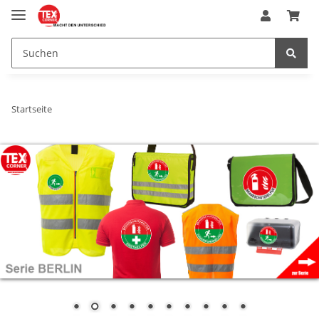
Startseite