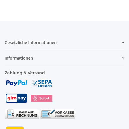
Gesetzliche Informationen
Informationen
Zahlung & Versand