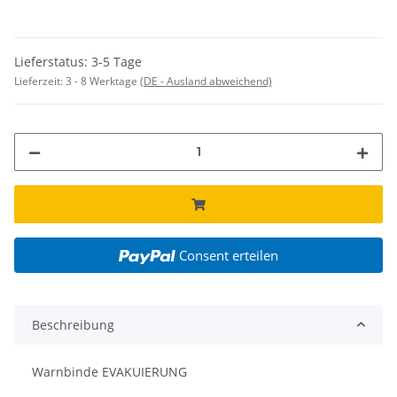
Lieferstatus: 3-5 Tage
Lieferzeit:
3 - 8 Werktage
(DE - Ausland abweichend)
Consent erteilen
Beschreibung
Warnbinde EVAKUIERUNG