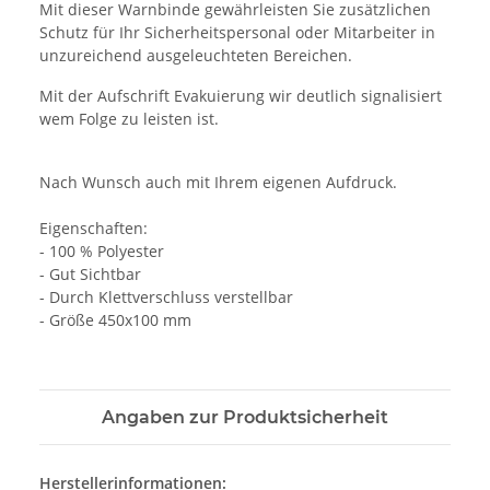
Mit dieser Warnbinde gewährleisten Sie zusätzlichen
Schutz für Ihr Sicherheitspersonal oder Mitarbeiter in
unzureichend ausgeleuchteten Bereichen.
Mit der Aufschrift Evakuierung wir deutlich signalisiert
wem Folge zu leisten ist.
Nach Wunsch auch mit Ihrem eigenen Aufdruck.
Eigenschaften:
- 100 % Polyester
- Gut Sichtbar
- Durch Klettverschluss verstellbar
- Größe 450x100 mm
Angaben zur Produktsicherheit
Herstellerinformationen: