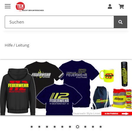
Hilfe / Leitung