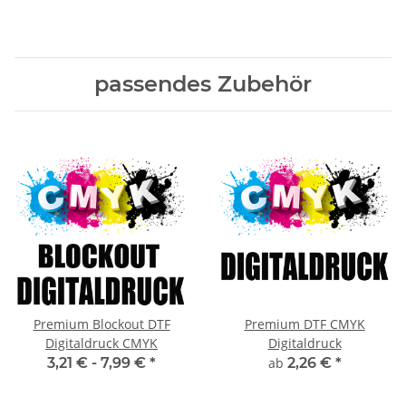
passendes Zubehör
Premium Blockout DTF
Premium DTF CMYK
Digitaldruck CMYK
Digitaldruck
3,21 € -
7,99 €
*
ab
2,26 €
*