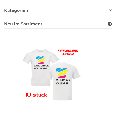
Kategorien
Neu im Sortiment