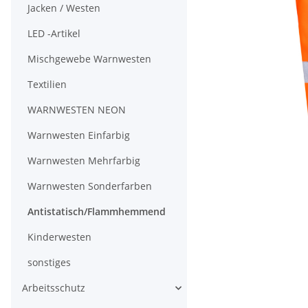
Jacken / Westen
LED -Artikel
Mischgewebe Warnwesten
Textilien
WARNWESTEN NEON
Warnwesten Einfarbig
Warnwesten Mehrfarbig
Warnwesten Sonderfarben
Antistatisch/Flammhemmend
Kinderwesten
sonstiges
Arbeitsschutz