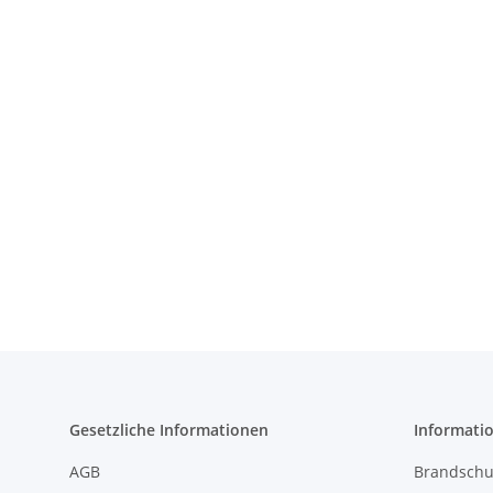
Gesetzliche Informationen
Informati
AGB
Brandschu