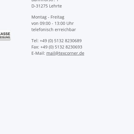
D-31275 Lehrte
Montag - Freitag
von 09:00 - 13:00 Uhr
telefonisch erreichbar
Tel: +49 (0) 5132 8230689
Fax: +49 (0) 5132 8230693
E-Mail:
mail@texcorner.de