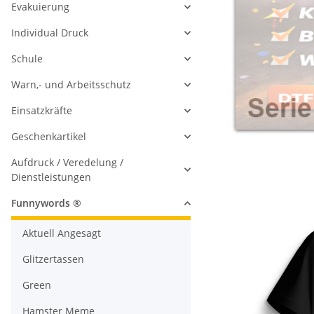
Evakuierung
Individual Druck
Schule
Warn,- und Arbeitsschutz
Einsatzkräfte
Geschenkartikel
Aufdruck / Veredelung /
Dienstleistungen
Funnywords ®
Aktuell Angesagt
Glitzertassen
Green
Hamster Meme