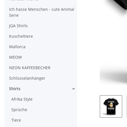
Ich hasse Menschen - cute Animal
Serie
JGA Shirts
Kuscheltiere
Mallorca
MEOW
NEON KAFFEEBECHER
Schlüsselanhänger
Shirts
Afrika Style
Sprüche
Tiere