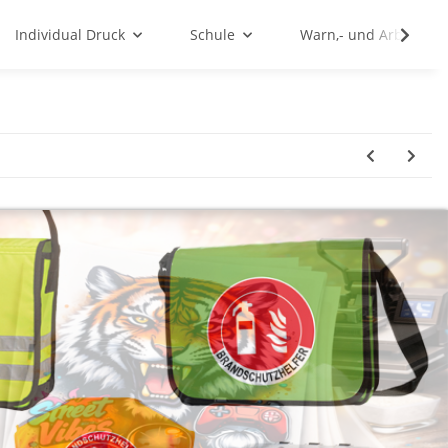
Individual Druck
Schule
Warn,- und Arbeitssc