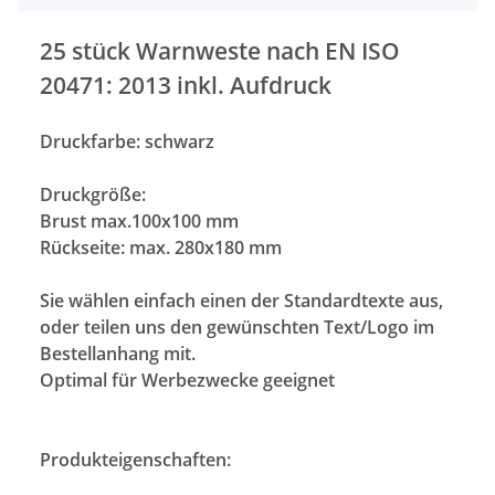
25 stück Warnweste nach EN ISO
20471: 2013 inkl. Aufdruck
Druckfarbe: schwarz
Druckgröße:
Brust max.100x100 mm
Rückseite: max. 280x180 mm
Sie wählen einfach einen der Standardtexte aus,
oder teilen uns den gewünschten Text/Logo im
Bestellanhang mit.
Optimal für Werbezwecke geeignet
Produkteigenschaften: