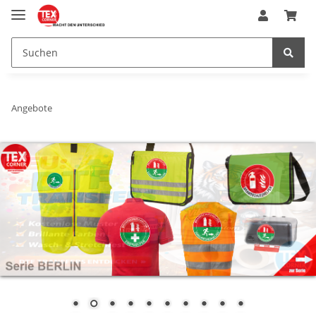
Angebote