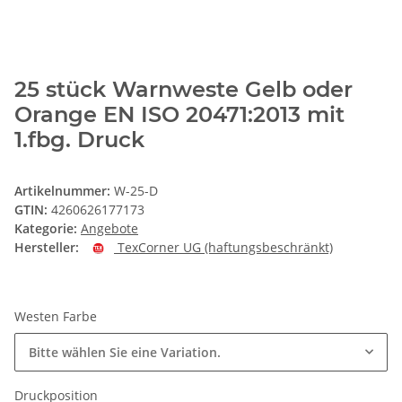
25 stück Warnweste Gelb oder
Orange EN ISO 20471:2013 mit
1.fbg. Druck
Artikelnummer:
W-25-D
GTIN:
4260626177173
Kategorie:
Angebote
Hersteller:
TexCorner UG (haftungsbeschränkt)
Westen Farbe
Bitte wählen Sie eine Variation.
Druckposition