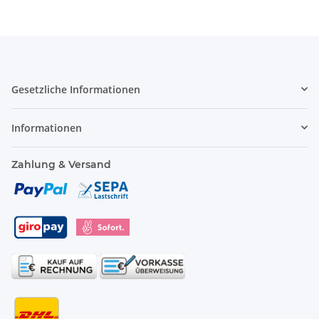
Gesetzliche Informationen
Informationen
Zahlung & Versand