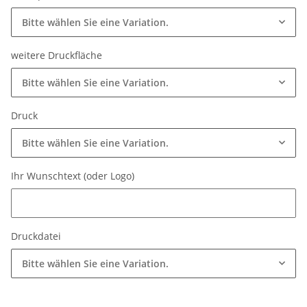
Bitte wählen Sie eine Variation.
weitere Druckfläche
Bitte wählen Sie eine Variation.
Druck
Bitte wählen Sie eine Variation.
Ihr Wunschtext (oder Logo)
Ihr Wunschtext (oder Logo)
Druckdatei
Bitte wählen Sie eine Variation.