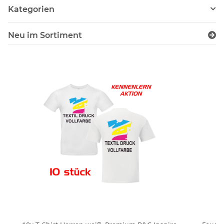
Kategorien
Neu im Sortiment