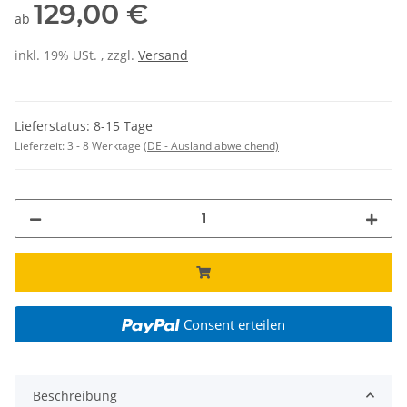
129,00 €
ab
inkl. 19% USt. , zzgl.
Versand
Lieferstatus: 8-15 Tage
Lieferzeit:
3 - 8 Werktage
(DE - Ausland abweichend)
Consent erteilen
Beschreibung