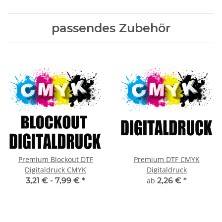
passendes Zubehör
Premium Blockout DTF
Premium DTF CMYK
Digitaldruck CMYK
Digitaldruck
3,21 € -
7,99 €
*
ab
2,26 €
*