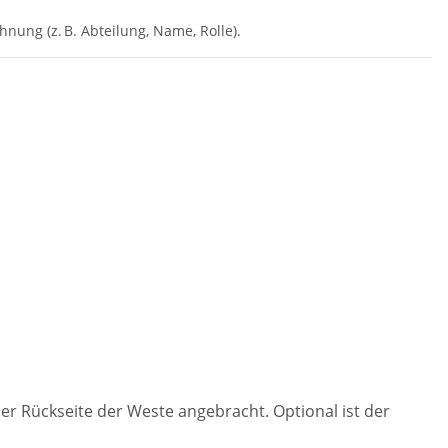
nung (z. B. Abteilung, Name, Rolle).
er Rückseite der Weste angebracht. Optional ist der