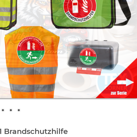
1 Brandschutzhilfe