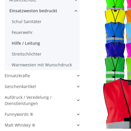
Einsatzwesten bedruckt
Schul Sanitäter
Feuerwehr
Hilfe / Leitung
Streitschlichter
Warnwesten mit Wunschdruck
Einsatzkräfte
Geschenkartikel
Aufdruck / Veredelung /
Dienstleistungen
Funnywords ®
Malt Whiskey ®