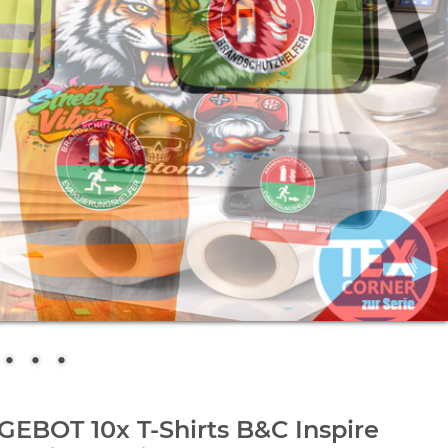
EBOT 10x T-Shirts B&C Inspire