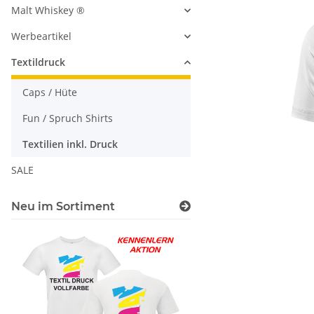
Malt Whiskey ®
Werbeartikel
Textildruck
Caps / Hüte
Fun / Spruch Shirts
Textilien inkl. Druck
SALE
Neu im Sortiment