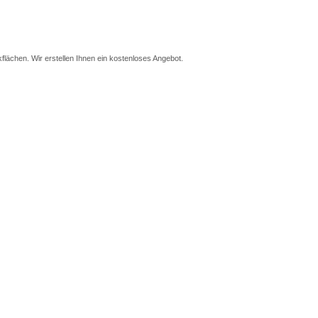
kflächen. Wir erstellen Ihnen ein kostenloses Angebot.