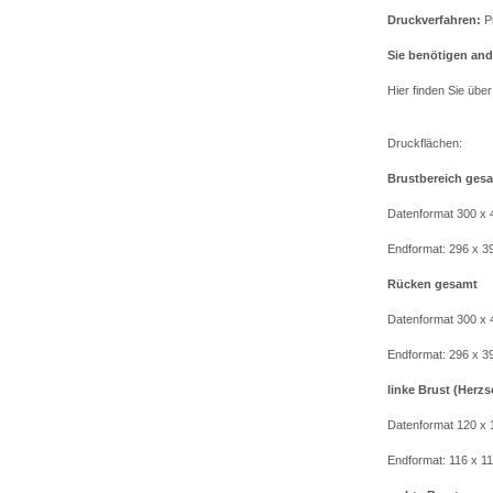
Druckverfahren:
P
Sie benötigen and
Hier finden Sie übe
Druckflächen:
Brustbereich ges
Datenformat 300 x
Endformat: 296 x 
Rücken gesamt
Datenformat 300 x
Endformat: 296 x 
linke Brust (Herzs
Datenformat 120 x
Endformat: 116 x 