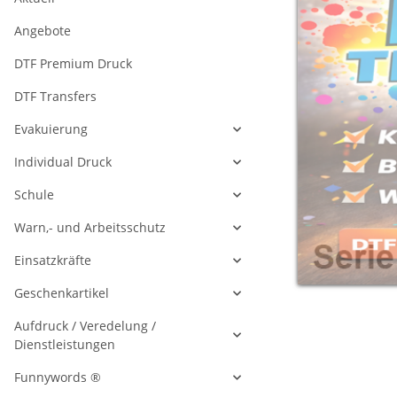
Angebote
DTF Premium Druck
DTF Transfers
Evakuierung
Individual Druck
Schule
Warn,- und Arbeitsschutz
Einsatzkräfte
Geschenkartikel
Aufdruck / Veredelung /
Dienstleistungen
Funnywords ®