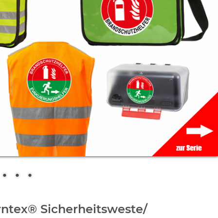
ntex® Sicherheitsweste/