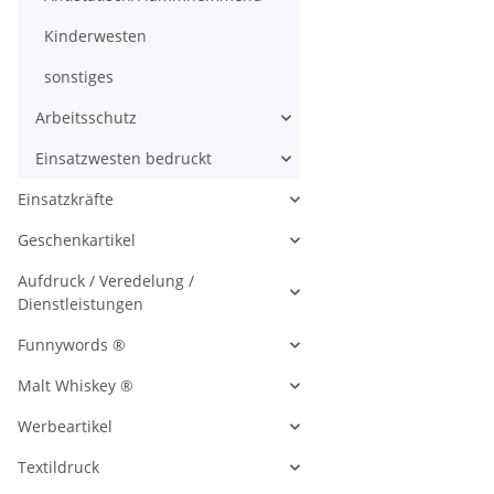
Kinderwesten
sonstiges
Arbeitsschutz
Einsatzwesten bedruckt
Einsatzkräfte
Geschenkartikel
Aufdruck / Veredelung /
Dienstleistungen
Funnywords ®
Malt Whiskey ®
Werbeartikel
Textildruck