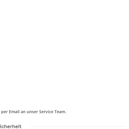
 per Email an unser Service Team.
icherheit