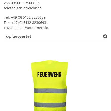
von 09:00 - 13:00 Uhr
telefonisch erreichbar
Tel: +49 (0) 5132 8230689
Fax: +49 (0) 5132 8230693
E-Mail:
mail@texcorner.de
Top bewertet