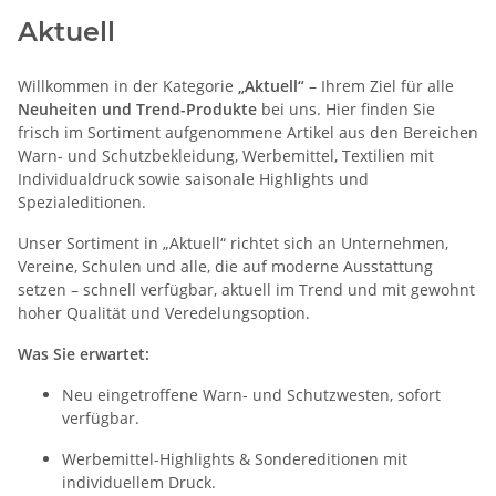
Aktuell
Willkommen in der Kategorie
„Aktuell“
– Ihrem Ziel für alle
Neuheiten und Trend-Produkte
bei uns. Hier finden Sie
frisch im Sortiment aufgenommene Artikel aus den Bereichen
Warn- und Schutzbekleidung, Werbemittel, Textilien mit
Individualdruck sowie saisonale Highlights und
Spezialeditionen.
Unser Sortiment in „Aktuell“ richtet sich an Unternehmen,
Vereine, Schulen und alle, die auf moderne Ausstattung
setzen – schnell verfügbar, aktuell im Trend und mit gewohnt
hoher Qualität und Veredelungsoption.
Was Sie erwartet:
Neu eingetroffene Warn- und Schutzwesten, sofort
verfügbar.
Werbemittel-Highlights & Sondereditionen mit
individuellem Druck.