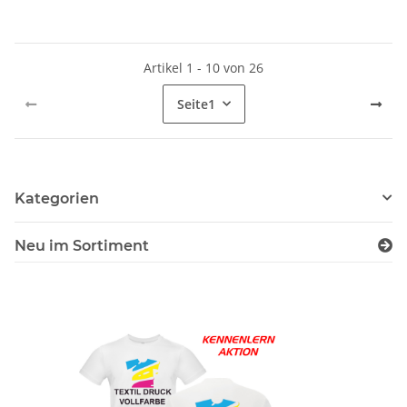
Artikel 1 - 10 von 26
Seite
1
Kategorien
Neu im Sortiment