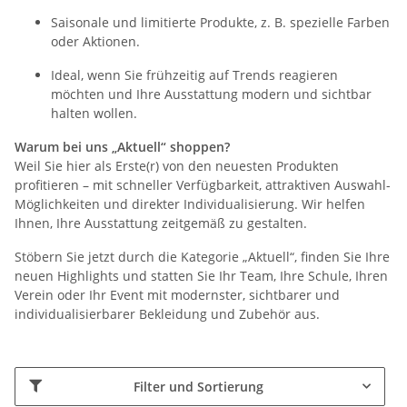
Saisonale und limitierte Produkte, z. B. spezielle Farben
oder Aktionen.
Ideal, wenn Sie frühzeitig auf Trends reagieren
möchten und Ihre Ausstattung modern und sichtbar
halten wollen.
Warum bei uns „Aktuell“ shoppen?
Weil Sie hier als Erste(r) von den neuesten Produkten
profitieren – mit schneller Verfügbarkeit, attraktiven Auswahl-
Möglichkeiten und direkter Individualisierung. Wir helfen
Ihnen, Ihre Ausstattung zeitgemäß zu gestalten.
Stöbern Sie jetzt durch die Kategorie „Aktuell“, finden Sie Ihre
neuen Highlights und statten Sie Ihr Team, Ihre Schule, Ihren
Verein oder Ihr Event mit modernster, sichtbarer und
individualisierbarer Bekleidung und Zubehör aus.
Filter und Sortierung