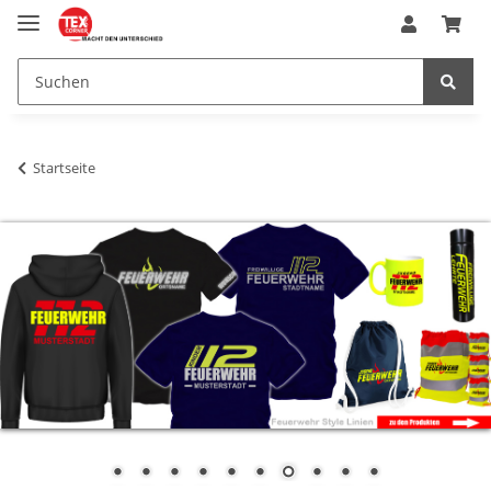
Startseite