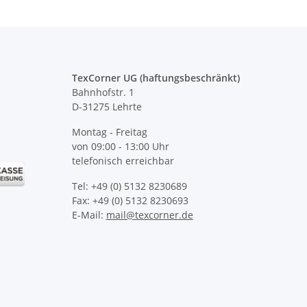
TexCorner UG (haftungsbeschränkt)
Bahnhofstr. 1
D-31275 Lehrte
Montag - Freitag
von 09:00 - 13:00 Uhr
telefonisch erreichbar
Tel: +49 (0) 5132 8230689
Fax: +49 (0) 5132 8230693
E-Mail:
mail@texcorner.de