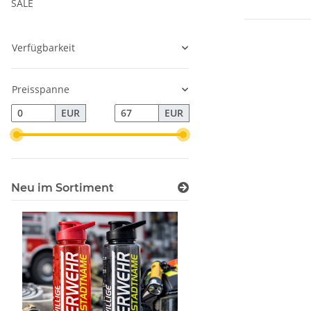
SALE
Verfügbarkeit
Preisspanne
EUR
EUR
Neu im Sortiment