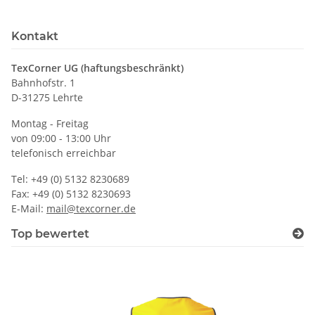
Kontakt
TexCorner UG (haftungsbeschränkt)
Bahnhofstr. 1
D-31275 Lehrte
Montag - Freitag
von 09:00 - 13:00 Uhr
telefonisch erreichbar
Tel: +49 (0) 5132 8230689
Fax: +49 (0) 5132 8230693
E-Mail:
mail@texcorner.de
Top bewertet