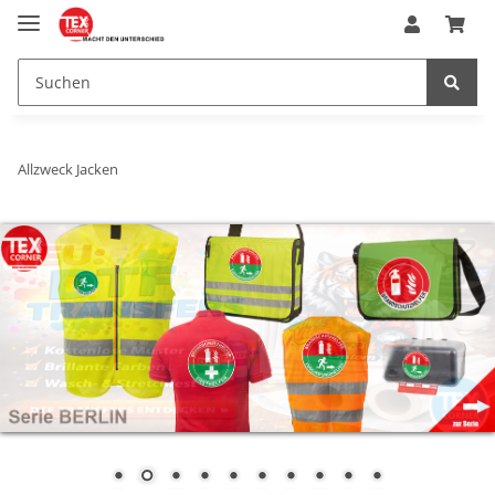
Allzweck Jacken