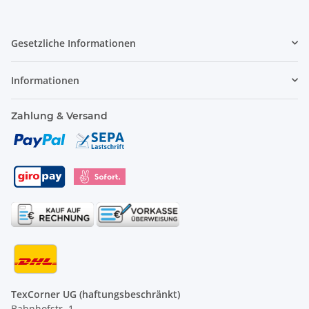
Gesetzliche Informationen
Informationen
Zahlung & Versand
TexCorner UG (haftungsbeschränkt)
Bahnhofstr. 1