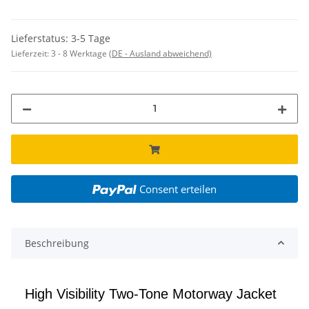
Lieferstatus: 3-5 Tage
Lieferzeit:
3 - 8 Werktage
(DE - Ausland abweichend)
Consent erteilen
Beschreibung
High Visibility Two-Tone Motorway Jacket