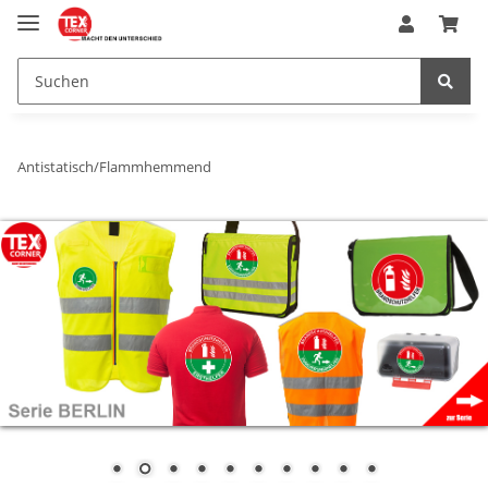
Antistatisch/Flammhemmend