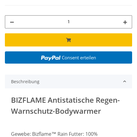
Consent erteilen
Beschreibung
BIZFLAME Antistatische Regen-
Warnschutz-Bodywarmer
Gewebe: Bizflame™ Rain Futter: 100%