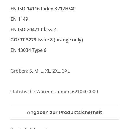
EN ISO 14116 Index 3 /12H/40
EN 1149
EN ISO 20471 Class 2
GO/RT 3279 Issue 8 (orange only)
EN 13034 Type 6
Größen: S, M, L, XL, 2XL, 3XL
statistische Warennummer: 6210400000
Angaben zur Produktsicherheit