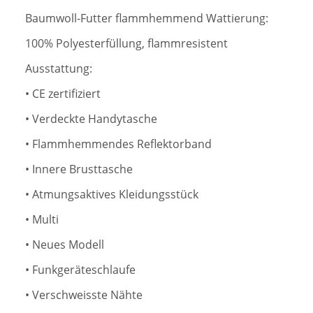
Baumwoll-Futter flammhemmend Wattierung:
100% Polyesterfüllung, flammresistent
Ausstattung:
• CE zertifiziert
• Verdeckte Handytasche
• Flammhemmendes Reflektorband
• Innere Brusttasche
• Atmungsaktives Kleidungsstück
• Multi
• Neues Modell
• Funkgeräteschlaufe
• Verschweisste Nähte