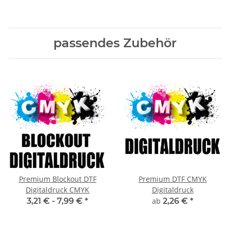
passendes Zubehör
Premium Blockout DTF
Premium DTF CMYK
Digitaldruck CMYK
Digitaldruck
3,21 € -
7,99 €
*
ab
2,26 €
*