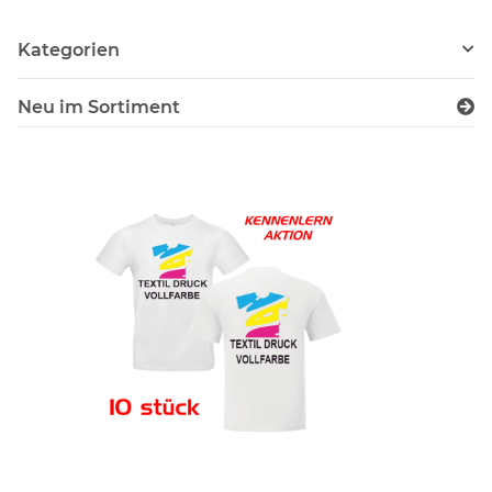
Kategorien
Neu im Sortiment