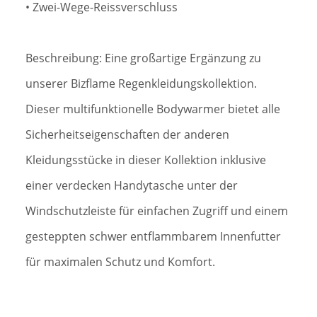
• Zwei-Wege-Reissverschluss
Beschreibung: Eine großartige Ergänzung zu
unserer Bizflame Regenkleidungskollektion.
Dieser multifunktionelle Bodywarmer bietet alle
Sicherheitseigenschaften der anderen
Kleidungsstücke in dieser Kollektion inklusive
einer verdecken Handytasche unter der
Windschutzleiste für einfachen Zugriff und einem
gesteppten schwer entflammbarem Innenfutter
für maximalen Schutz und Komfort.