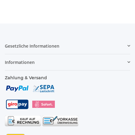
Gesetzliche Informationen
Informationen
Zahlung & Versand