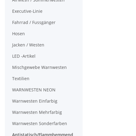
Executive-Linie
Fahrrad / Fussgänger
Hosen
Jacken / Westen
LED -Artikel
Mischgewebe Warnwesten
Textilien
WARNWESTEN NEON
Warnwesten Einfarbig
Warnwesten Mehrfarbig
Warnwesten Sonderfarben
Antistatisch/Flammhemmend