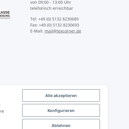
von 09:00 - 13:00 Uhr
telefonisch erreichbar
Tel: +49 (0) 5132 8230689
Fax: +49 (0) 5132 8230693
E-Mail:
mail@texcorner.de
Alle akzeptieren
l
Konfigurieren
ere
Ablehnen