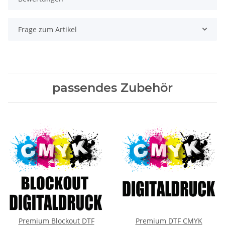
Frage zum Artikel
passendes Zubehör
Premium Blockout DTF
Premium DTF CMYK