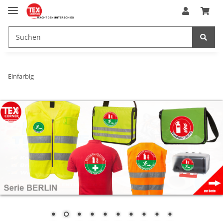
Einfarbig