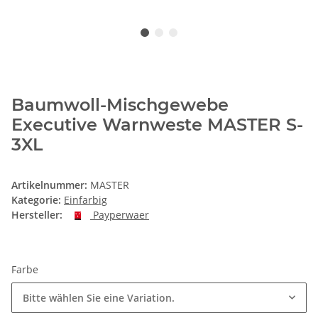
Baumwoll-Mischgewebe
Executive Warnweste MASTER S-
3XL
Artikelnummer:
MASTER
Kategorie:
Einfarbig
Hersteller:
Payperwaer
Farbe
Bitte wählen Sie eine Variation.