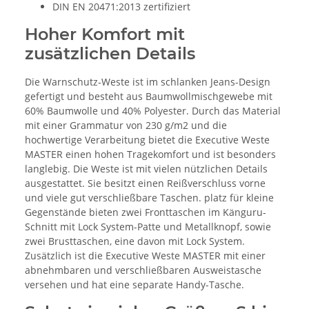
DIN EN 20471:2013 zertifiziert
Hoher Komfort mit
zusätzlichen Details
Die Warnschutz-Weste ist im schlanken Jeans-Design
gefertigt und besteht aus Baumwollmischgewebe mit
60% Baumwolle und 40% Polyester. Durch das Material
mit einer Grammatur von 230 g/m2 und die
hochwertige Verarbeitung bietet die Executive Weste
MASTER einen hohen Tragekomfort und ist besonders
langlebig. Die Weste ist mit vielen nützlichen Details
ausgestattet. Sie besitzt einen Reißverschluss vorne
und viele gut verschließbare Taschen. platz für kleine
Gegenstände bieten zwei Fronttaschen im Känguru-
Schnitt mit Lock System-Patte und Metallknopf, sowie
zwei Brusttaschen, eine davon mit Lock System.
Zusätzlich ist die Executive Weste MASTER mit einer
abnehmbaren und verschließbaren Ausweistasche
versehen und hat eine separate Handy-Tasche.