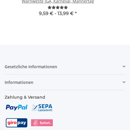
Warnweste JGA, Karneval, Männertag
9,59 € -
13,99 €
*
Gesetzliche Informationen
Informationen
Zahlung & Versand