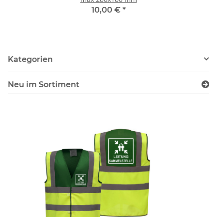
10,00 €
*
Kategorien
Neu im Sortiment