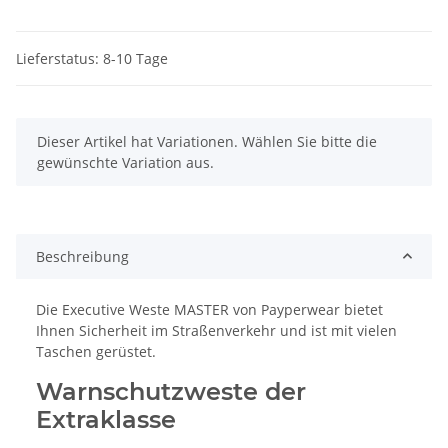
Lieferstatus: 8-10 Tage
x
Dieser Artikel hat Variationen. Wählen Sie bitte die
gewünschte Variation aus.
Beschreibung
Die Executive Weste MASTER von Payperwear bietet
Ihnen Sicherheit im Straßenverkehr und ist mit vielen
Taschen gerüstet.
Warnschutzweste der
Extraklasse