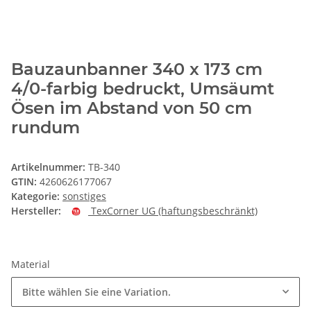
Bauzaunbanner 340 x 173 cm
4/0-farbig bedruckt, Umsäumt
Ösen im Abstand von 50 cm
rundum
Artikelnummer:
TB-340
GTIN:
4260626177067
Kategorie:
sonstiges
Hersteller:
TexCorner UG (haftungsbeschränkt)
Material
Bitte wählen Sie eine Variation.