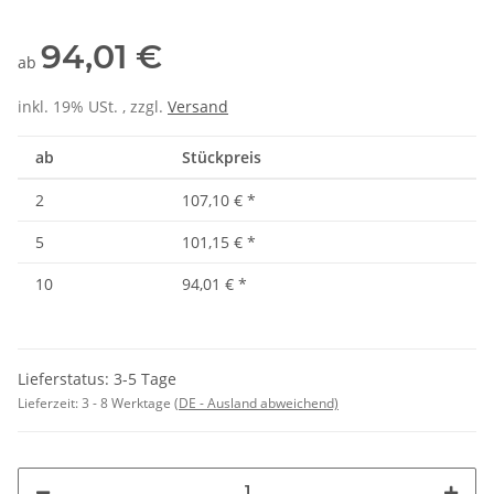
94,01 €
ab
inkl. 19% USt. , zzgl.
Versand
ab
Stückpreis
2
107,10 €
*
5
101,15 €
*
10
94,01 €
*
Lieferstatus: 3-5 Tage
Lieferzeit:
3 - 8 Werktage
(DE - Ausland abweichend)