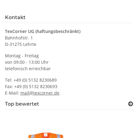
Kontakt
TexCorner UG (haftungsbeschränkt)
Bahnhofstr. 1
D-31275 Lehrte
Montag - Freitag
von 09:00 - 13:00 Uhr
telefonisch erreichbar
Tel: +49 (0) 5132 8230689
Fax: +49 (0) 5132 8230693
E-Mail:
mail@texcorner.de
Top bewertet