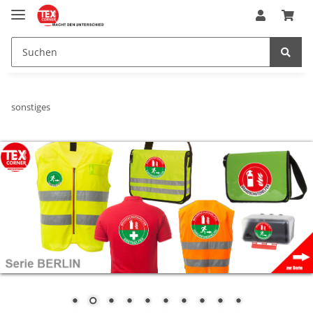
sonstiges