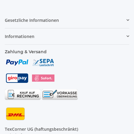
Gesetzliche Informationen
Informationen
Zahlung & Versand
TexCorner UG (haftungsbeschränkt)