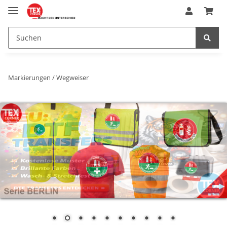
Markierungen / Wegweiser