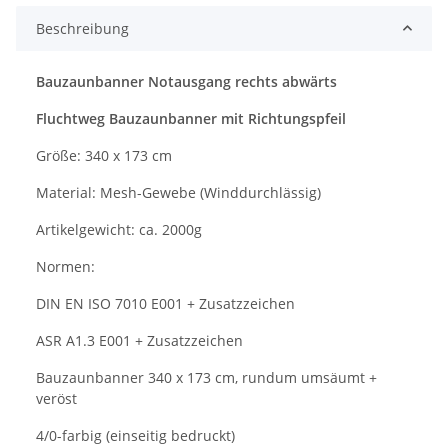
Beschreibung
Bauzaunbanner Notausgang rechts abwärts
Fluchtweg Bauzaunbanner mit Richtungspfeil
Größe: 340 x 173 cm
Material: Mesh-Gewebe (Winddurchlässig)
Artikelgewicht: ca. 2000g
Normen:
DIN EN ISO 7010 E001 + Zusatzzeichen
ASR A1.3 E001 + Zusatzzeichen
Bauzaunbanner 340 x 173 cm, rundum umsäumt +
veröst
4/0-farbig (einseitig bedruckt)