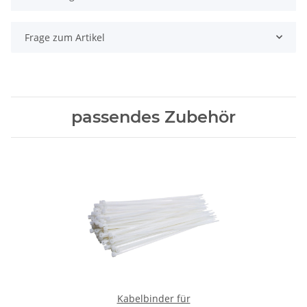
Frage zum Artikel
passendes Zubehör
Kabelbinder für