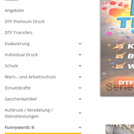
Angebote
DTF Premium Druck
DTF Transfers
Evakuierung
Individual Druck
Schule
Warn,- und Arbeitsschutz
Einsatzkräfte
Geschenkartikel
Aufdruck / Veredelung /
Dienstleistungen
Funnywords ®