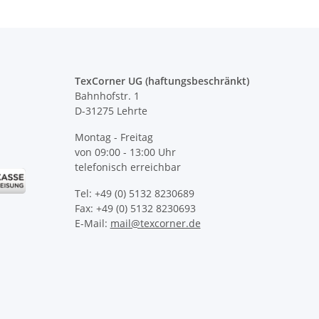
TexCorner UG (haftungsbeschränkt)
Bahnhofstr. 1
D-31275 Lehrte
Montag - Freitag
von 09:00 - 13:00 Uhr
telefonisch erreichbar
Tel: +49 (0) 5132 8230689
Fax: +49 (0) 5132 8230693
E-Mail:
mail@texcorner.de