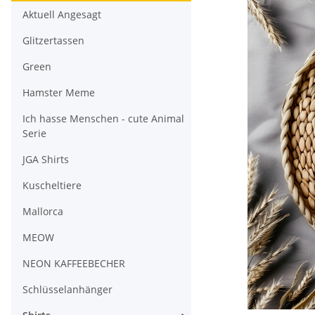
Aktuell Angesagt
Glitzertassen
Green
Hamster Meme
Ich hasse Menschen - cute Animal
Serie
JGA Shirts
Kuscheltiere
Mallorca
MEOW
NEON KAFFEEBECHER
Schlüsselanhänger