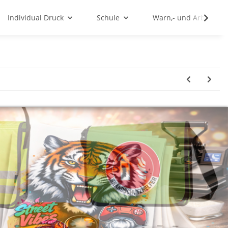
Individual Druck
Schule
Warn,- und Arbeitssc