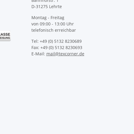
Bahnhofstr. 1
D-31275 Lehrte
Montag - Freitag
von 09:00 - 13:00 Uhr
telefonisch erreichbar
Tel: +49 (0) 5132 8230689
Fax: +49 (0) 5132 8230693
E-Mail:
mail@texcorner.de