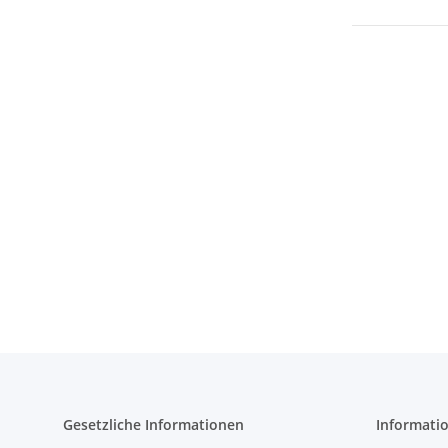
Gesetzliche Informationen
Informati