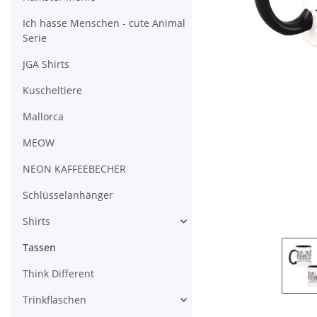
Ich hasse Menschen - cute Animal
Serie
JGA Shirts
Kuscheltiere
Mallorca
MEOW
NEON KAFFEEBECHER
Schlüsselanhänger
Shirts
Tassen
Think Different
Trinkflaschen