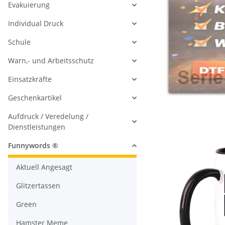
Evakuierung
Individual Druck
Schule
Warn,- und Arbeitsschutz
Einsatzkräfte
Geschenkartikel
Aufdruck / Veredelung /
Dienstleistungen
Funnywords ®
Aktuell Angesagt
Glitzertassen
Green
Hamster Meme