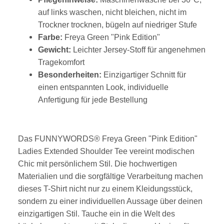
auf links waschen, nicht bleichen, nicht im
Trockner trocknen, bügeln auf niedriger Stufe
Farbe:
Freya Green "Pink Edition"
Gewicht:
Leichter Jersey-Stoff für angenehmen
Tragekomfort
Besonderheiten:
Einzigartiger Schnitt für
einen entspannten Look, individuelle
Anfertigung für jede Bestellung
Das FUNNYWORDS® Freya Green "Pink Edition"
Ladies Extended Shoulder Tee vereint modischen
Chic mit persönlichem Stil. Die hochwertigen
Materialien und die sorgfältige Verarbeitung machen
dieses T-Shirt nicht nur zu einem Kleidungsstück,
sondern zu einer individuellen Aussage über deinen
einzigartigen Stil. Tauche ein in die Welt des