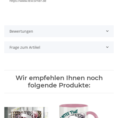
https://www.texcorner.de
Bewertungen
Frage zum Artikel
Wir empfehlen Ihnen noch
folgende Produkte: