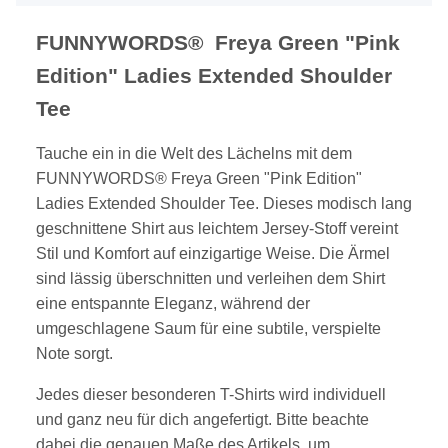
FUNNYWORDS® Freya Green "Pink
Edition" Ladies Extended Shoulder
Tee
Tauche ein in die Welt des Lächelns mit dem
FUNNYWORDS® Freya Green "Pink Edition"
Ladies Extended Shoulder Tee. Dieses modisch lang
geschnittene Shirt aus leichtem Jersey-Stoff vereint
Stil und Komfort auf einzigartige Weise. Die Ärmel
sind lässig überschnitten und verleihen dem Shirt
eine entspannte Eleganz, während der
umgeschlagene Saum für eine subtile, verspielte
Note sorgt.
Jedes dieser besonderen T-Shirts wird individuell
und ganz neu für dich angefertigt. Bitte beachte
dabei die genauen Maße des Artikels, um