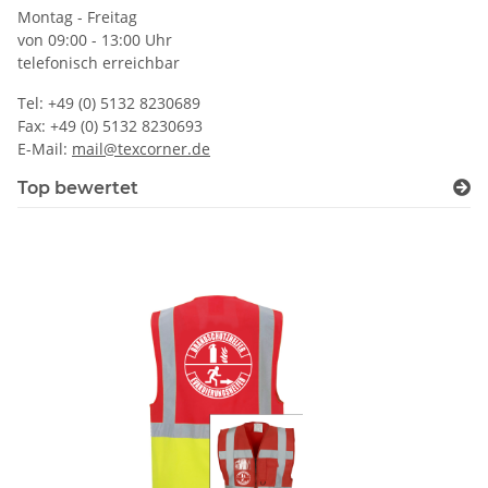
Montag - Freitag
von 09:00 - 13:00 Uhr
telefonisch erreichbar
Tel: +49 (0) 5132 8230689
Fax: +49 (0) 5132 8230693
E-Mail:
mail@texcorner.de
Top bewertet