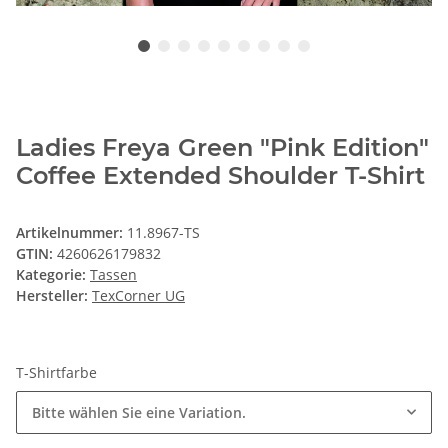
Ladies Freya Green "Pink Edition"
Coffee Extended Shoulder T-Shirt
Artikelnummer:
11.8967-TS
GTIN:
4260626179832
Kategorie:
Tassen
Hersteller:
TexCorner UG
T-Shirtfarbe
Bitte wählen Sie eine Variation.