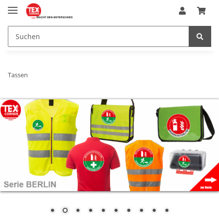
Tassen