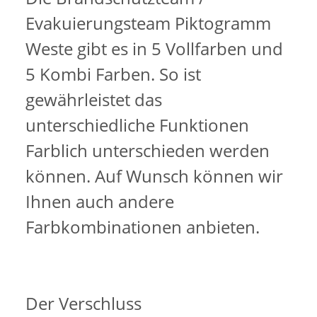
Evakuierungsteam Piktogramm
Weste gibt es in 5 Vollfarben und
5 Kombi Farben. So ist
gewährleistet das
unterschiedliche Funktionen
Farblich unterschieden werden
können. Auf Wunsch können wir
Ihnen auch andere
Farbkombinationen anbieten.
Der Verschluss