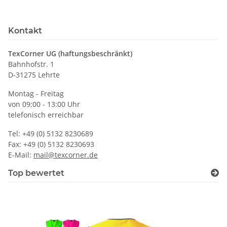
Kontakt
TexCorner UG (haftungsbeschränkt)
Bahnhofstr. 1
D-31275 Lehrte
Montag - Freitag
von 09:00 - 13:00 Uhr
telefonisch erreichbar
Tel: +49 (0) 5132 8230689
Fax: +49 (0) 5132 8230693
E-Mail:
mail@texcorner.de
Top bewertet