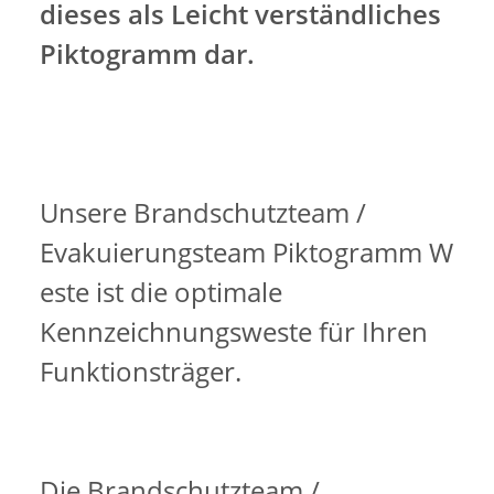
dieses als Leicht verständliches
Piktogramm dar.
Unsere Brandschutzteam /
Evakuierungsteam Piktogramm W
este ist die optimale
Kennzeichnungsweste für Ihren
Funktionsträger.
Die Brandschutzteam /