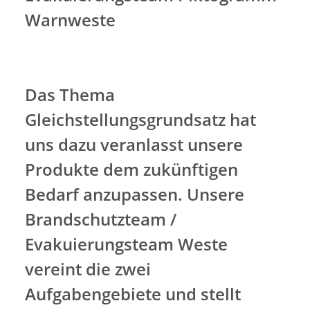
Warnweste
Das Thema
Gleichstellungsgrundsatz hat
uns dazu veranlasst unsere
Produkte dem zukünftigen
Bedarf anzupassen. Unsere
Brandschutzteam /
Evakuierungsteam Weste
vereint die zwei
Aufgabengebiete und stellt