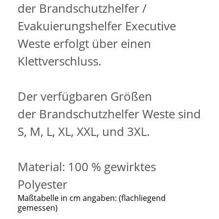
der Brandschutzhelfer /
Evakuierungshelfer Executive
Weste erfolgt über einen
Klettverschluss.
Der verfügbaren Größen
der Brandschutzhelfer Weste sind
S, M, L, XL, XXL, und 3XL.
Material: 100 % gewirktes
Polyester
Maßtabelle in cm angaben: (flachliegend
gemessen)