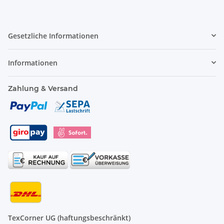
Gesetzliche Informationen
Informationen
Zahlung & Versand
TexCorner UG (haftungsbeschränkt)