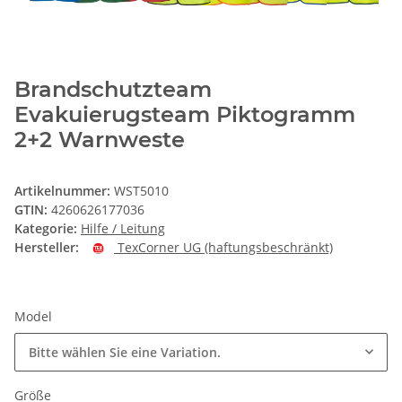
Brandschutzteam
Evakuierugsteam Piktogramm
2+2 Warnweste
Artikelnummer:
WST5010
GTIN:
4260626177036
Kategorie:
Hilfe / Leitung
Hersteller:
TexCorner UG (haftungsbeschränkt)
Model
Bitte wählen Sie eine Variation.
Größe