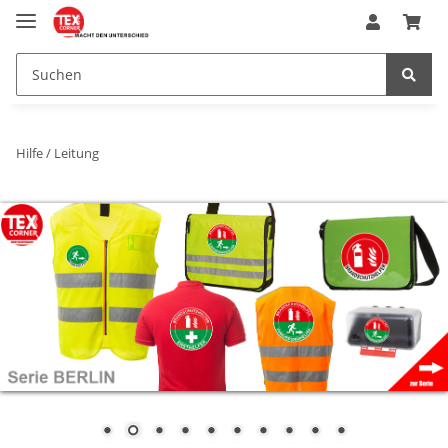
Hilfe / Leitung