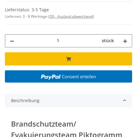
Lieferstatus: 3-5 Tage
Lieferzeit:
3 - 8 Werktage
(DE - Ausland abweichend)
stück
Consent erteilen
Beschreibung
Brandschutzteam/
Evakuierungsteam Piktogramm