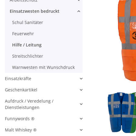
Einsatzwesten bedruckt
Schul Sanitäter
Feuerwehr
Hilfe / Leitung
Streitschlichter
Warnwesten mit Wunschdruck
Einsatzkräfte
Geschenkartikel
Aufdruck / Veredelung /
Dienstleistungen
Funnywords ®
Malt Whiskey ®