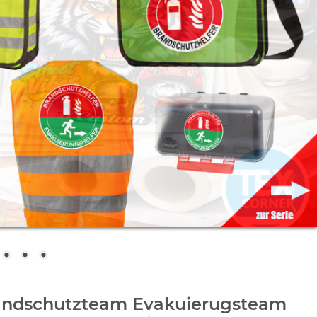
andschutzteam Evakuierugsteam