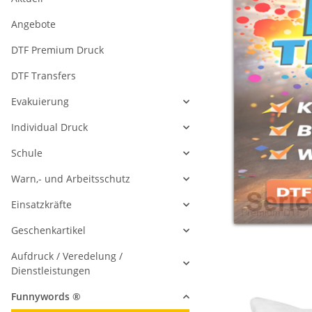
Angebote
DTF Premium Druck
DTF Transfers
Evakuierung
Individual Druck
Schule
Warn,- und Arbeitsschutz
Einsatzkräfte
Geschenkartikel
Aufdruck / Veredelung /
Dienstleistungen
Funnywords ®