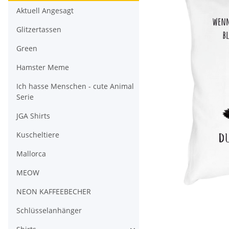
Aktuell Angesagt
Glitzertassen
Green
Hamster Meme
Ich hasse Menschen - cute Animal
Serie
JGA Shirts
Kuscheltiere
Mallorca
MEOW
NEON KAFFEEBECHER
Schlüsselanhänger