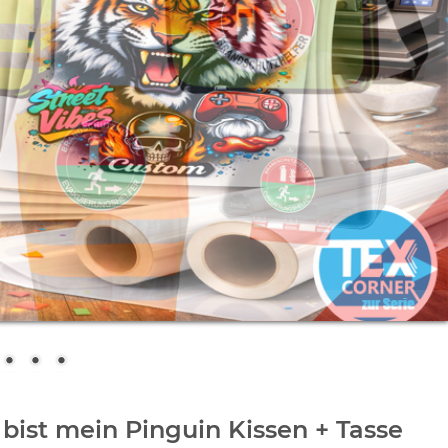
bist mein Pinguin Kissen + Tasse