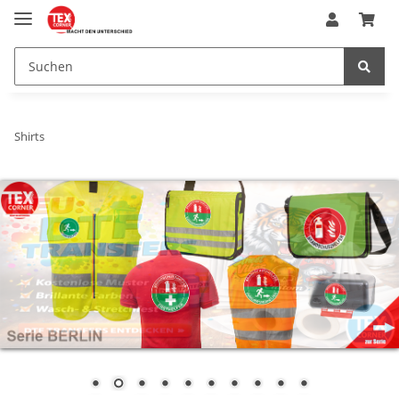
Shirts