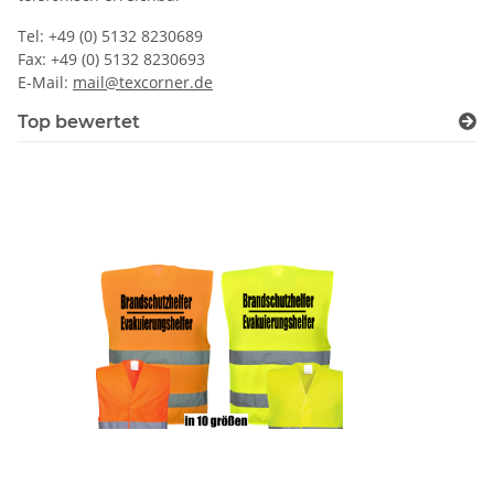
Tel: +49 (0) 5132 8230689
Fax: +49 (0) 5132 8230693
E-Mail:
mail@texcorner.de
Top bewertet