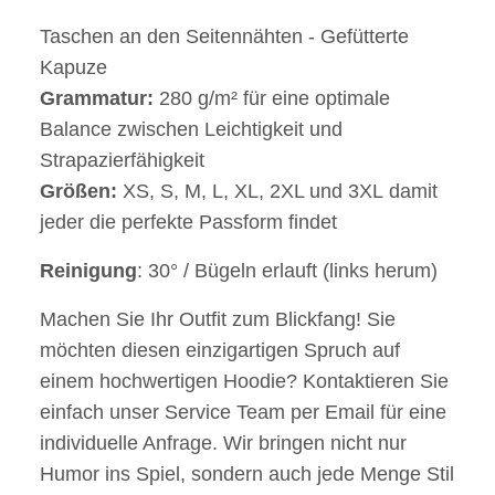
Taschen an den Seitennähten - Gefütterte
Kapuze
Grammatur:
280 g/m² für eine optimale
Balance zwischen Leichtigkeit und
Strapazierfähigkeit
Größen:
XS, S, M, L, XL, 2XL und 3XL damit
jeder die perfekte Passform findet
Reinigung
: 30° / Bügeln erlauft (links herum)
Machen Sie Ihr Outfit zum Blickfang! Sie
möchten diesen einzigartigen Spruch auf
einem hochwertigen Hoodie? Kontaktieren Sie
einfach unser Service Team per Email für eine
individuelle Anfrage. Wir bringen nicht nur
Humor ins Spiel, sondern auch jede Menge Stil