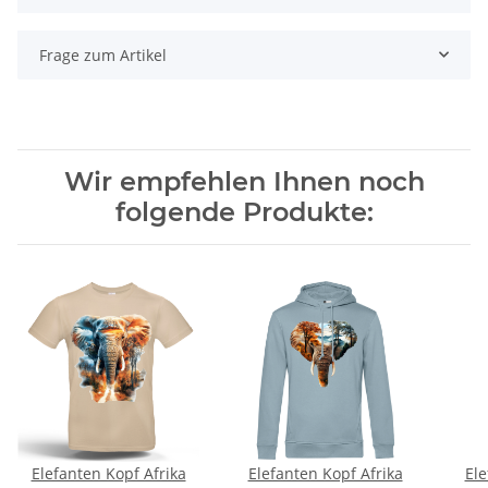
Frage zum Artikel
Wir empfehlen Ihnen noch
folgende Produkte:
Elefanten Kopf Afrika
Elefanten Kopf Afrika
Ele