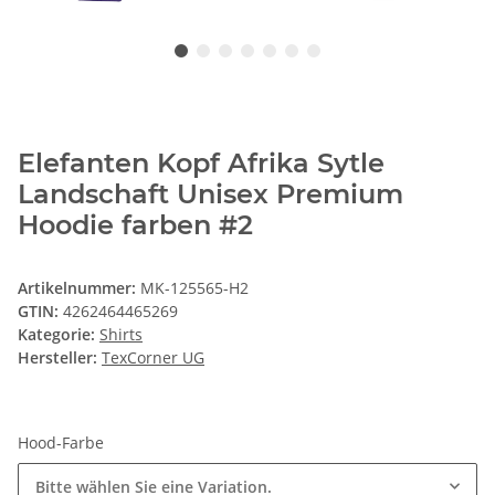
Elefanten Kopf Afrika Sytle
Landschaft Unisex Premium
Hoodie farben #2
Artikelnummer:
MK-125565-H2
GTIN:
4262464465269
Kategorie:
Shirts
Hersteller:
TexCorner UG
Hood-Farbe
Bitte wählen Sie eine Variation.