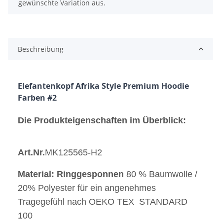
gewünschte Variation aus.
Beschreibung
Elefantenkopf Afrika Style Premium Hoodie 
Farben #2
Die Produkteigenschaften im Überblick:
Art.Nr.
MK125565-H2
Material: Ringgesponnen
80 % Baumwolle /
20% Polyester für ein angenehmes
Tragegefühl nach OEKO TEX STANDARD
100