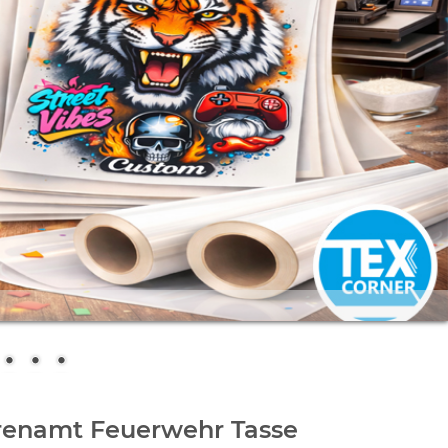
renamt Feuerwehr Tasse