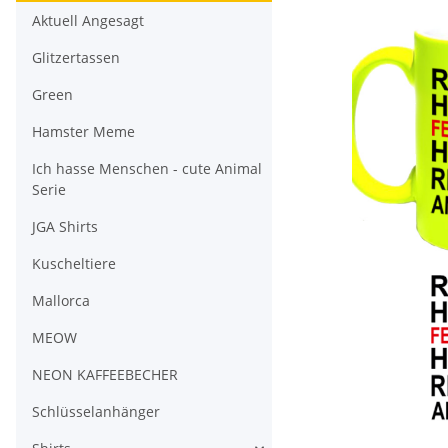
Aktuell Angesagt
Glitzertassen
Green
Hamster Meme
Ich hasse Menschen - cute Animal
Serie
JGA Shirts
Kuscheltiere
Mallorca
MEOW
NEON KAFFEEBECHER
Schlüsselanhänger