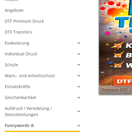
Angebote
DTF Premium Druck
DTF Transfers
Evakuierung
Individual Druck
Schule
Warn,- und Arbeitsschutz
Einsatzkräfte
Geschenkartikel
Aufdruck / Veredelung /
Dienstleistungen
Funnywords ®