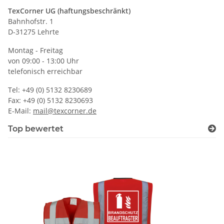
TexCorner UG (haftungsbeschränkt)
Bahnhofstr. 1
D-31275 Lehrte
Montag - Freitag
von 09:00 - 13:00 Uhr
telefonisch erreichbar
Tel: +49 (0) 5132 8230689
Fax: +49 (0) 5132 8230693
E-Mail:
mail@texcorner.de
Top bewertet