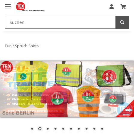
Fun / Spruch Shirts