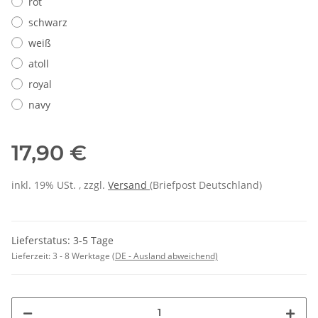
rot
schwarz
weiß
atoll
royal
navy
17,90 €
inkl. 19% USt. , zzgl.
Versand
(Briefpost Deutschland)
Lieferstatus: 3-5 Tage
Lieferzeit:
3 - 8 Werktage
(DE - Ausland abweichend)