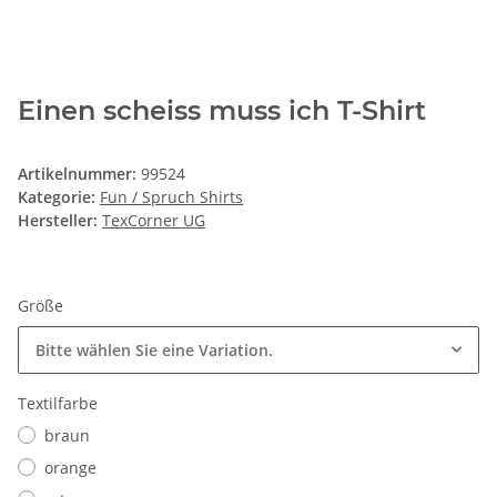
Einen scheiss muss ich T-Shirt
Artikelnummer:
99524
Kategorie:
Fun / Spruch Shirts
Hersteller:
TexCorner UG
Größe
Bitte wählen Sie eine Variation.
Textilfarbe
braun
orange