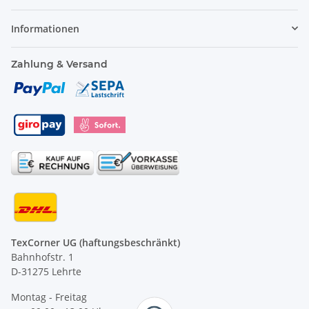
Informationen
Zahlung & Versand
TexCorner UG (haftungsbeschränkt)
Bahnhofstr. 1
D-31275 Lehrte
Montag - Freitag