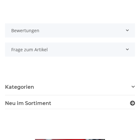
Bewertungen
Frage zum Artikel
Kategorien
Neu im Sortiment