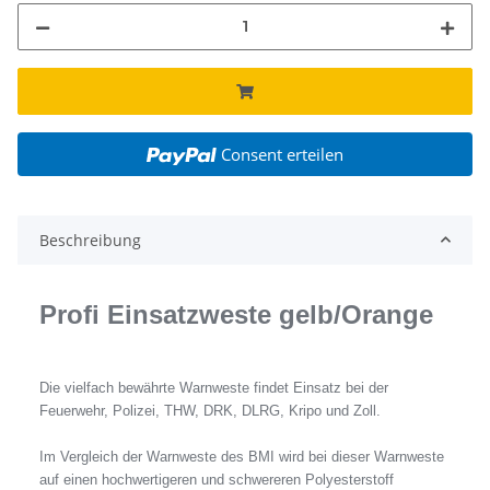
Consent erteilen
Beschreibung
Profi Einsatzweste gelb/Orange
Die vielfach bewährte Warnweste findet Einsatz bei der
Feuerwehr, Polizei, THW, DRK, DLRG, Kripo und Zoll.
Im Vergleich der Warnweste des BMI wird bei dieser Warnweste
auf einen hochwertigeren und schwereren Polyesterstoff