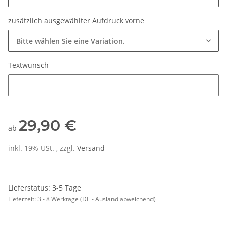
zusätzlich ausgewählter Aufdruck vorne
Bitte wählen Sie eine Variation.
Textwunsch
Textwunsch
29,90 €
ab
inkl. 19% USt. , zzgl.
Versand
Lieferstatus: 3-5 Tage
Lieferzeit:
3 - 8 Werktage
(DE - Ausland abweichend)