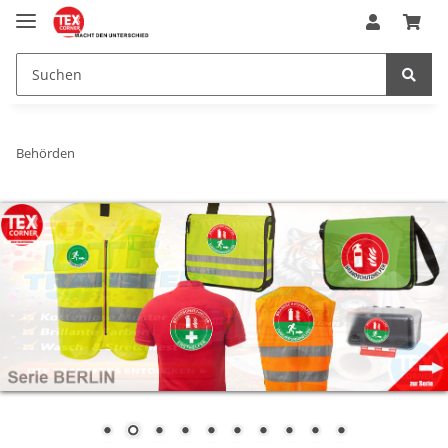
Behörden