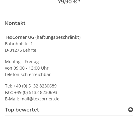
79,90 €
*
Kontakt
TexCorner UG (haftungsbeschränkt)
Bahnhofstr. 1
D-31275 Lehrte
Montag - Freitag
von 09:00 - 13:00 Uhr
telefonisch erreichbar
Tel: +49 (0) 5132 8230689
Fax: +49 (0) 5132 8230693
E-Mail:
mail@texcorner.de
Top bewertet