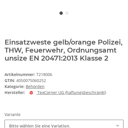
Einsatzweste gelb/orange Polizei,
THW, Feuerwehr, Ordnungsamt
unsize EN 20471:2013 Klasse 2
Artikelnummer:
T218006
GTIN:
4050075060252
Kategorie:
Behörden
Hersteller:
TexCorner UG (haftungsbeschränkt)
Variante
Bitte wählen Sie eine Variation.