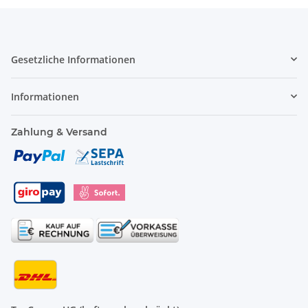
Gesetzliche Informationen
Informationen
Zahlung & Versand