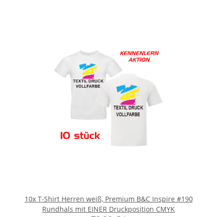
10x T-Shirt Herren weiß, Premium B&C Inspire #190
Rundhals mit EINER Druckposition CMYK